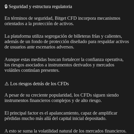
🔒 Seguridad y estructura regulatoria
En términos de seguridad, Bitget CFD incorpora mecanismos
orientados a la protección de activos.
La plataforma utiliza segregación de billeteras frías y calientes,
además de un fondo de protección diseñado para respaldar activos
de usuarios ante escenarios adversos.
Aunque estas medidas buscan fortalecer la confianza operativa,
los riesgos asociados a instrumentos derivados y mercados
volátiles continúan presentes.
⚠️ Los riesgos detrás de los CFDs
A pesar de su creciente popularidad, los CFDs siguen siendo
instrumentos financieros complejos y de alto riesgo.
El principal factor es el apalancamiento, capaz de amplificar
pérdidas mucho más allá del capital inicial depositado.
A esto se suma la volatilidad natural de los mercados financieros.