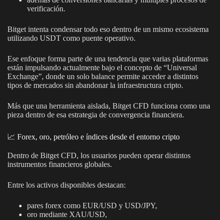
verificación.
Bitget intenta condensar todo eso dentro de un mismo ecosistema
utilizando USDT como puente operativo.
Ese enfoque forma parte de una tendencia que varias plataformas
están impulsando actualmente bajo el concepto de “Universal
Exchange”, donde un solo balance permite acceder a distintos
tipos de mercados sin abandonar la infraestructura cripto.
Más que una herramienta aislada, Bitget CFD funciona como una
pieza dentro de esa estrategia de convergencia financiera.
📈 Forex, oro, petróleo e índices desde el entorno cripto
Dentro de Bitget CFD, los usuarios pueden operar distintos
instrumentos financieros globales.
Entre los activos disponibles destacan:
pares forex como EUR/USD y USD/JPY,
oro mediante XAU/USD,