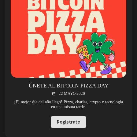
ÚNETE AL BITCOIN PIZZA DAY
22 MAYO 2026
¡El mejor día del año llegó! Pizza, charlas, crypto y tecnología
en una misma tarde.
Regístrate