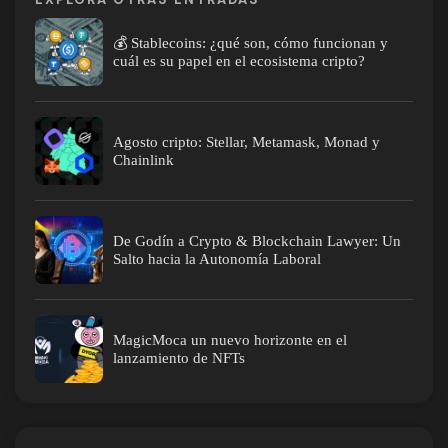
💰 Stablecoins: ¿qué son, cómo funcionan y
cuál es su papel en el ecosistema cripto?
Agosto cripto: Stellar, Metamask, Monad y
Chainlink
De Godín a Crypto & Blockchain Lawyer: Un
Salto hacia la Autonomía Laboral
MagicMoca un nuevo horizonte en el
lanzamiento de NFTs