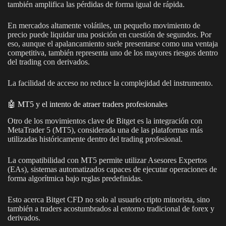
también amplifica las pérdidas de forma igual de rápida.
En mercados altamente volátiles, un pequeño movimiento de
precio puede liquidar una posición en cuestión de segundos. Por
eso, aunque el apalancamiento suele presentarse como una ventaja
competitiva, también representa uno de los mayores riesgos dentro
del trading con derivados.
La facilidad de acceso no reduce la complejidad del instrumento.
🤖 MT5 y el intento de atraer traders profesionales
Otro de los movimientos clave de Bitget es la integración con
MetaTrader 5 (MT5), considerada una de las plataformas más
utilizadas históricamente dentro del trading profesional.
La compatibilidad con MT5 permite utilizar Asesores Expertos
(EAs), sistemas automatizados capaces de ejecutar operaciones de
forma algorítmica bajo reglas predefinidas.
Esto acerca Bitget CFD no solo al usuario cripto minorista, sino
también a traders acostumbrados al entorno tradicional de forex y
derivados.