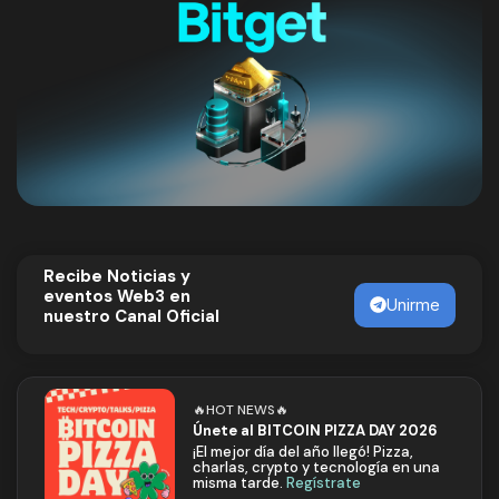
Recibe Noticias y
eventos Web3 en
Unirme
nuestro Canal Oficial
🔥HOT NEWS🔥
Únete al BITCOIN PIZZA DAY 2026
¡El mejor día del año llegó! Pizza,
charlas, crypto y tecnología en una
misma tarde.
Regístrate