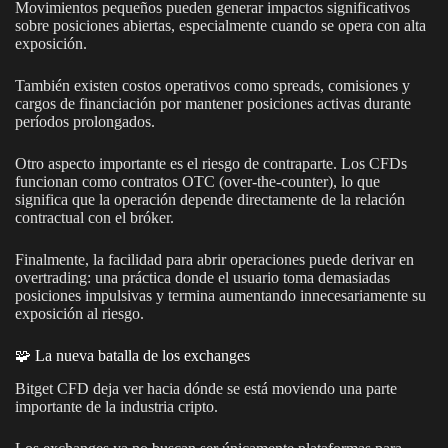
Movimientos pequeños pueden generar impactos significativos
sobre posiciones abiertas, especialmente cuando se opera con alta
exposición.
También existen costos operativos como spreads, comisiones y
cargos de financiación por mantener posiciones activas durante
períodos prolongados.
Otro aspecto importante es el riesgo de contraparte. Los CFDs
funcionan como contratos OTC (over-the-counter), lo que
significa que la operación depende directamente de la relación
contractual con el bróker.
Finalmente, la facilidad para abrir operaciones puede derivar en
overtrading: una práctica donde el usuario toma demasiadas
posiciones impulsivas y termina aumentando innecesariamente su
exposición al riesgo.
🧩 La nueva batalla de los exchanges
Bitget CFD deja ver hacia dónde se está moviendo una parte
importante de la industria cripto.