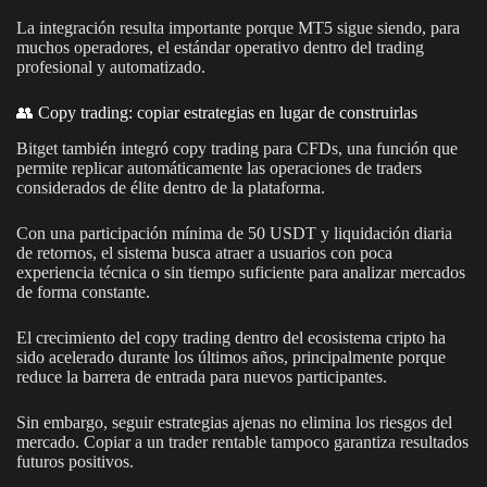
La integración resulta importante porque MT5 sigue siendo, para
muchos operadores, el estándar operativo dentro del trading
profesional y automatizado.
👥 Copy trading: copiar estrategias en lugar de construirlas
Bitget también integró copy trading para CFDs, una función que
permite replicar automáticamente las operaciones de traders
considerados de élite dentro de la plataforma.
Con una participación mínima de 50 USDT y liquidación diaria
de retornos, el sistema busca atraer a usuarios con poca
experiencia técnica o sin tiempo suficiente para analizar mercados
de forma constante.
El crecimiento del copy trading dentro del ecosistema cripto ha
sido acelerado durante los últimos años, principalmente porque
reduce la barrera de entrada para nuevos participantes.
Sin embargo, seguir estrategias ajenas no elimina los riesgos del
mercado. Copiar a un trader rentable tampoco garantiza resultados
futuros positivos.