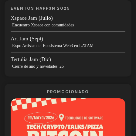
EVENTOS HAPP3N 2025
Xspace Jam
(Julio
)
Encuentro Xspace con comunidades
Art Jam
(Sept
)
Expo Artistas del Ecosistema Web3 en LATAM
Tertulia Jam
(Dic
)
Cierre de año y novedades '26
PROMOCIONADO