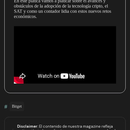
En este platica vamos a platicar sobre el avances y
obstáculos de la adopción de la tecnología cripto, el
SAT y como un contador lidia con estos nuevos retos
económicos.
#
Bitget
Disclaimer:
El contenido de nuestra magazine refleja