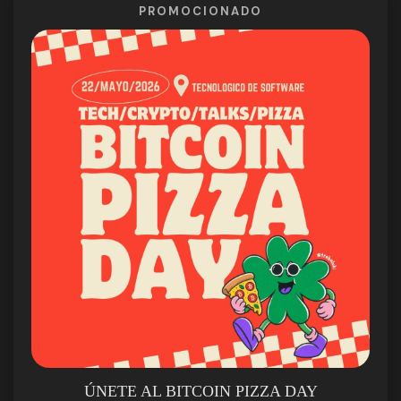
PROMOCIONADO
ÚNETE AL BITCOIN PIZZA DAY