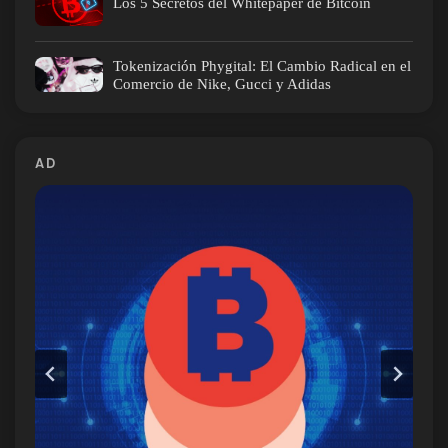
Los 5 Secretos del Whitepaper de Bitcoin
Tokenización Phygital: El Cambio Radical en el
Comercio de Nike, Gucci y Adidas
AD