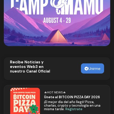
Recibe Noticias y
eventos Web3 en
Unirme
nuestro Canal Oficial
🔥HOT NEWS🔥
Únete al BITCOIN PIZZA DAY 2026
¡El mejor día del año llegó! Pizza,
charlas, crypto y tecnología en una
misma tarde.
Regístrate