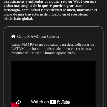
participantes a enfrentar cualquier reto en Web3 con una
visión más amplia de lo que se puede lograr cuando
tecnología, comunidad y creatividad se unen, marcando el
inicio de una trayectoria de impacto en el ecosistema
blockchain global.
🐘 Camp MAMO con Celestia
Camp MAMO es un bootcamp para desarrolladores de
LATAM que busca impulsar talento en el ecosistema
modular de Celestia. Durante agosto 2025.