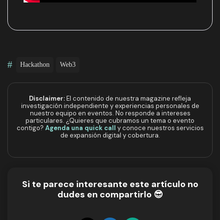
#
Hackathon
Web3
Disclaimer:
El contenido de nuestra magazine refleja
investigación independiente y experiencias personales de
nuestro equipo en eventos. No responde a intereses
particulares. ¿Quieres que cubramos un tema o evento
contigo?
Agenda una quick call
y conoce nuestros servicios
de expansión digital y cobertura.
Si te parece interesante este artículo no
dudes en compartirlo 😎