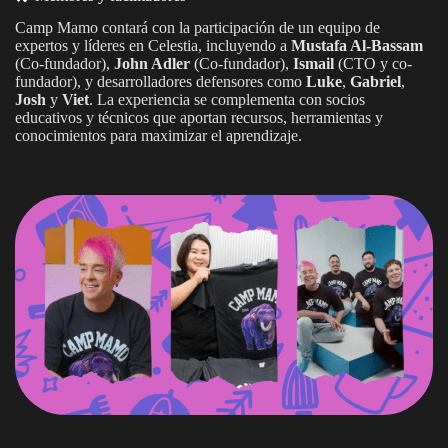
Camp Mamo contará con la participación de un equipo de
expertos y líderes en Celestia, incluyendo a
Mustafa Al-Bassam
(Co-fundador),
John Adler
(Co-fundador),
Ismail
(CTO y co-
fundador), y desarrolladores defensores como
Luke
,
Gabriel
,
Josh
y
Viet
. La experiencia se complementa con socios
educativos y técnicos que aportan recursos, herramientas y
conocimientos para maximizar el aprendizaje.