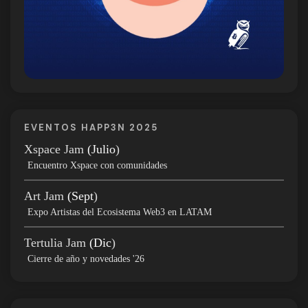
EVENTOS HAPP3N 2025
Xspace Jam
(Julio
)
Encuentro Xspace con comunidades
Art Jam
(Sept
)
Expo Artistas del Ecosistema Web3 en LATAM
Tertulia Jam
(Dic
)
Cierre de año y novedades '26