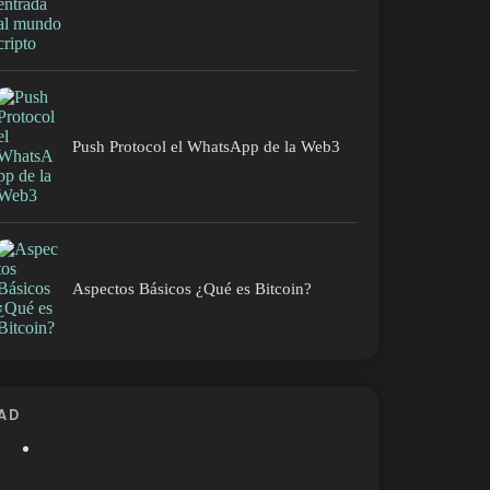
Push Protocol el WhatsApp de la Web3
Aspectos Básicos ¿Qué es Bitcoin?
AD