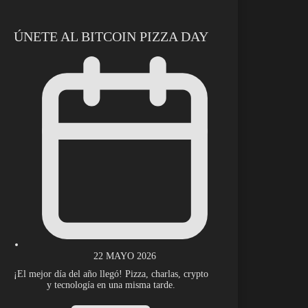
ÚNETE AL BITCOIN PIZZA DAY
22 MAYO 2026
¡El mejor día del año llegó! Pizza, charlas, crypto
y tecnología en una misma tarde.