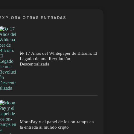
EXPLORA OTRAS ENTRADAS
💫 17 Años del Whitepaper de Bitcoin: El
Legado de una Revolución
Descentralizada
MoonPay y el papel de los on-ramps en
la entrada al mundo cripto