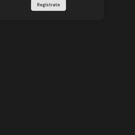
Regístrate