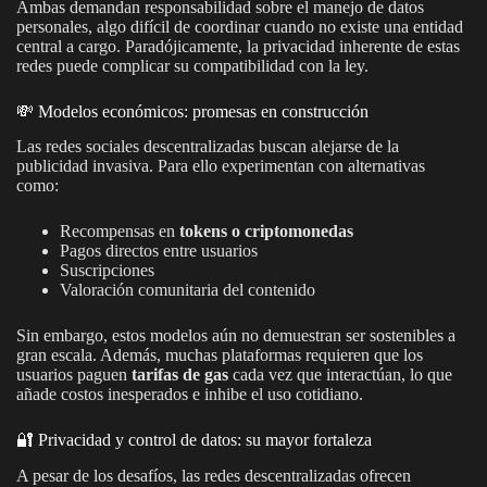
Ambas demandan responsabilidad sobre el manejo de datos
personales, algo difícil de coordinar cuando no existe una entidad
central a cargo. Paradójicamente, la privacidad inherente de estas
redes puede complicar su compatibilidad con la ley.
💸 Modelos económicos: promesas en construcción
Las redes sociales descentralizadas buscan alejarse de la
publicidad invasiva. Para ello experimentan con alternativas
como:
Recompensas en
tokens o criptomonedas
Pagos directos entre usuarios
Suscripciones
Valoración comunitaria del contenido
Sin embargo, estos modelos aún no demuestran ser sostenibles a
gran escala. Además, muchas plataformas requieren que los
usuarios paguen
tarifas de gas
cada vez que interactúan, lo que
añade costos inesperados e inhibe el uso cotidiano.
🔐 Privacidad y control de datos: su mayor fortaleza
A pesar de los desafíos, las redes descentralizadas ofrecen