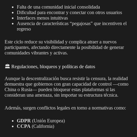
Falta de una comunidad inicial consolidada
Dificultad para encontrar y conectar con otros usuarios
Interfaces menos intuitivas
Ausencia de características “pegajosas” que incentiven el
regreso
Este ciclo reduce su visibilidad y complica atraer a nuevos
participantes, afectando directamente la posibilidad de generar
comunidades vibrantes y activas.
🏛️ Regulaciones, bloqueos y políticas de datos
Aunque la descentralización busca resistir la censura, la realidad
demuestra que gobiernos con gran capacidad de control —como
China o Rusia— pueden bloquear estas plataformas si las
consideran una amenaza, sin importar su estructura técnica.
Además, surgen conflictos legales en torno a normativas como:
GDPR
(Unión Europea)
CCPA
(California)