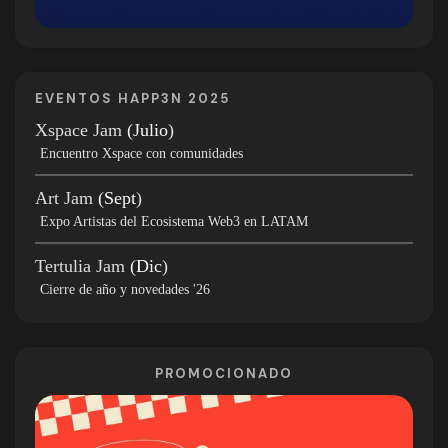
EVENTOS HAPP3N 2025
Xspace Jam
(Julio
)
Encuentro Xspace con comunidades
Art Jam
(Sept
)
Expo Artistas del Ecosistema Web3 en LATAM
Tertulia Jam
(Dic
)
Cierre de año y novedades '26
PROMOCIONADO