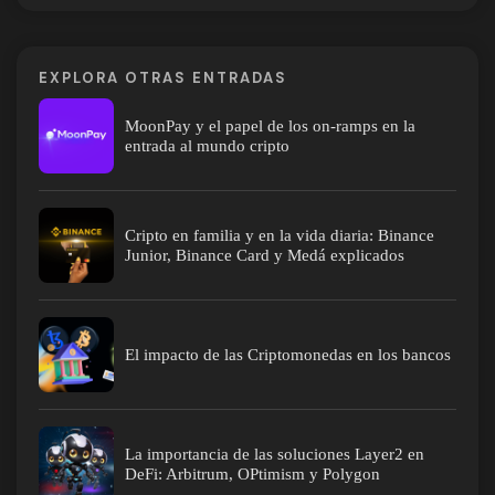
EXPLORA OTRAS ENTRADAS
MoonPay y el papel de los on-ramps en la
entrada al mundo cripto
Cripto en familia y en la vida diaria: Binance
Junior, Binance Card y Medá explicados
El impacto de las Criptomonedas en los bancos
La importancia de las soluciones Layer2 en
DeFi: Arbitrum, OPtimism y Polygon