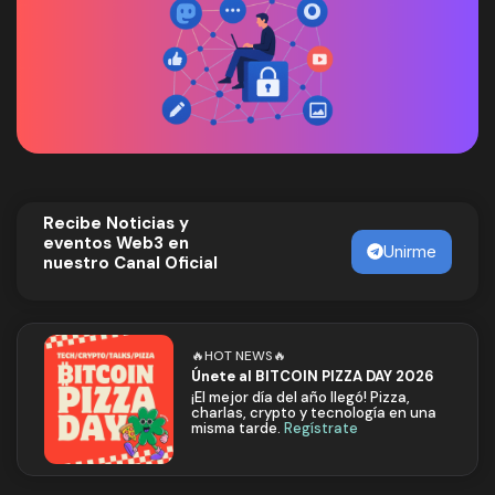
Recibe Noticias y
eventos Web3 en
Unirme
nuestro Canal Oficial
🔥HOT NEWS🔥
Únete al BITCOIN PIZZA DAY 2026
¡El mejor día del año llegó! Pizza,
charlas, crypto y tecnología en una
misma tarde.
Regístrate