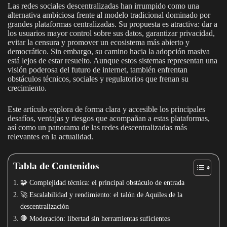
Las redes sociales descentralizadas han irrumpido como una
alternativa ambiciosa frente al modelo tradicional dominado por
grandes plataformas centralizadas. Su propuesta es atractiva: dar a
los usuarios mayor control sobre sus datos, garantizar privacidad,
evitar la censura y promover un ecosistema más abierto y
democrático. Sin embargo, su camino hacia la adopción masiva
está lejos de estar resuelto. Aunque estos sistemas representan una
visión poderosa del futuro de internet, también enfrentan
obstáculos técnicos, sociales y regulatorios que frenan su
crecimiento.
Este artículo explora de forma clara y accesible los principales
desafíos, ventajas y riesgos que acompañan a estas plataformas,
así como un panorama de las redes descentralizadas más
relevantes en la actualidad.
Tabla de Contenidos
🧩 Complejidad técnica: el principal obstáculo de entrada
🚀 Escalabilidad y rendimiento: el talón de Aquiles de la
descentralización
🛑 Moderación: libertad sin herramientas suficientes