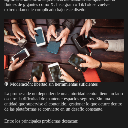
fluidez de gigantes como X, Instagram o TikTok se vuelve
extremadamente complicado bajo este diseño.
🛑 Moderación: libertad sin herramientas suficientes
La promesa de no depender de una autoridad central tiene un lado
oscuro: la dificultad de mantener espacios seguros. Sin una
entidad que supervise el contenido, gestionar lo que ocurre dentro
de las plataformas se convierte en un desafío constante.
Entre los principales problemas destacan: