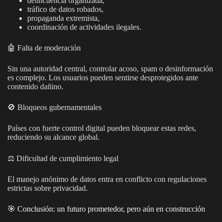
delincuencia organizada,
tráfico de datos robados,
propaganda extremista,
coordinación de actividades ilegales.
🤖 Falta de moderación
Sin una autoridad central, controlar acoso, spam o desinformación
es complejo. Los usuarios pueden sentirse desprotegidos ante
contenido dañino.
🚫 Bloqueos gubernamentales
Países con fuerte control digital pueden bloquear estas redes,
reduciendo su alcance global.
⚖️ Dificultad de cumplimiento legal
El manejo anónimo de datos entra en conflicto con regulaciones
estrictas sobre privacidad.
🎯 Conclusión: un futuro prometedor, pero aún en construcción