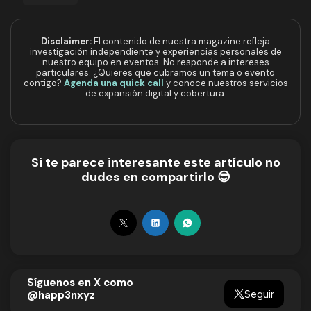
Disclaimer:
El contenido de nuestra magazine refleja
investigación independiente y experiencias personales de
nuestro equipo en eventos. No responde a intereses
particulares. ¿Quieres que cubramos un tema o evento
contigo?
Agenda una quick call
y conoce nuestros servicios
de expansión digital y cobertura.
Si te parece interesante este artículo no
dudes en compartirlo 😎
Síguenos en X como
Seguir
@happ3nxyz