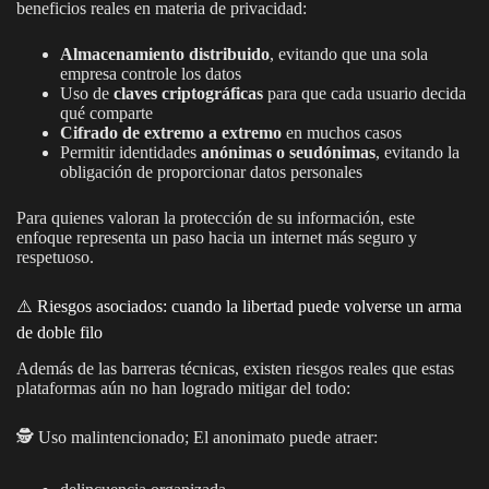
beneficios reales en materia de privacidad:
Almacenamiento distribuido
, evitando que una sola
empresa controle los datos
Uso de
claves criptográficas
para que cada usuario decida
qué comparte
Cifrado de extremo a extremo
en muchos casos
Permitir identidades
anónimas o seudónimas
, evitando la
obligación de proporcionar datos personales
Para quienes valoran la protección de su información, este
enfoque representa un paso hacia un internet más seguro y
respetuoso.
⚠️ Riesgos asociados: cuando la libertad puede volverse un arma
de doble filo
Además de las barreras técnicas, existen riesgos reales que estas
plataformas aún no han logrado mitigar del todo:
🕵️ Uso malintencionado; El anonimato puede atraer: