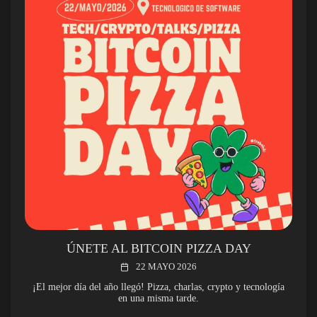
ÚNETE AL BITCOIN PIZZA DAY
22 MAYO 2026
¡El mejor día del año llegó! Pizza, charlas, crypto y tecnología
en una misma tarde.