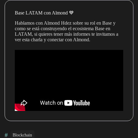
Base LATAM con Almond 💙
Hablamos con Almond Hdez sobre su rol en Base y
como se está construyendo el ecosistema Base en
LATAM, si quieres tener más informes te invitamos a
ver esta charla y conectar con Almond.
#
Blockchain