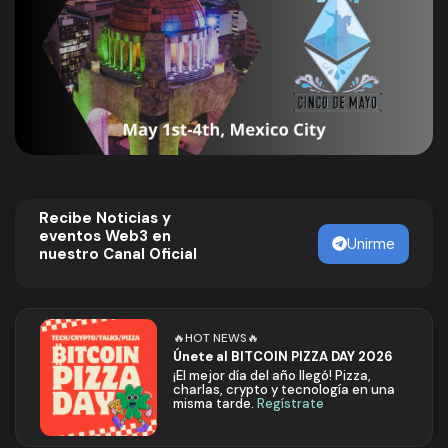
Recibe Noticias y
eventos Web3 en
Unirme
nuestro Canal Oficial
🔥HOT NEWS🔥
Únete al BITCOIN PIZZA DAY 2026
¡El mejor día del año llegó! Pizza,
charlas, crypto y tecnología en una
misma tarde.
Regístrate