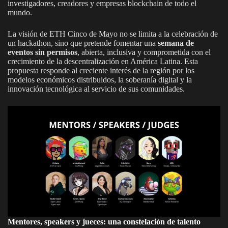
investigadores, creadores y empresas blockchain de todo el
mundo.
La visión de ETH Cinco de Mayo no se limita a la celebración de
un hackathon, sino que pretende fomentar una
semana de
eventos sin permisos
, abierta, inclusiva y comprometida con el
crecimiento de la descentralización en América Latina. Esta
propuesta responde al creciente interés de la región por los
modelos económicos distribuidos, la soberanía digital y la
innovación tecnológica al servicio de sus comunidades.
Mentores, speakers y jueces: una constelación de talento