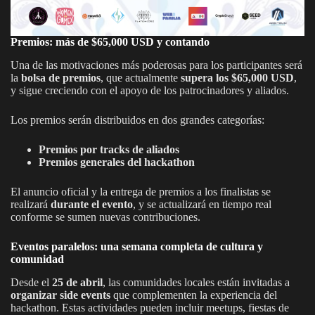
Premios: más de $65,000 USD y contando
Una de las motivaciones más poderosas para los participantes será
la
bolsa de premios
, que actualmente
supera los $65,000 USD
,
y sigue creciendo con el apoyo de los patrocinadores y aliados.
Los premios serán distribuidos en dos grandes categorías:
Premios por tracks de aliados
Premios generales del hackathon
El anuncio oficial y la entrega de premios a los finalistas se
realizará
durante el evento
, y se actualizará en tiempo real
conforme se sumen nuevas contribuciones.
Eventos paralelos: una semana completa de cultura y
comunidad
Desde el
25 de abril
, las comunidades locales están invitadas a
organizar side events
que complementen la experiencia del
hackathon. Estas actividades pueden incluir meetups, fiestas de