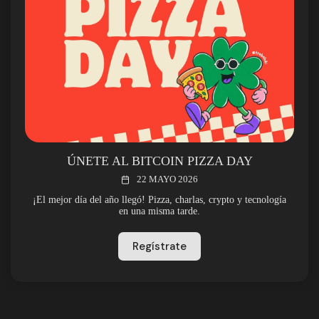
ÚNETE AL BITCOIN PIZZA DAY
22 MAYO 2026
¡El mejor día del año llegó! Pizza, charlas, crypto y tecnología
en una misma tarde.
Regístrate