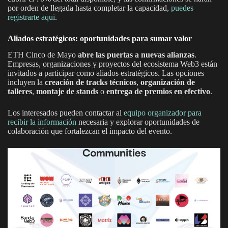
por orden de llegada hasta completar la capacidad,
puedes
registrarte aqui
.
Aliados estratégicos: oportunidades para sumar valor
ETH Cinco de Mayo
abre las puertas a nuevas alianzas
.
Empresas, organizaciones y proyectos del ecosistema Web3 están
invitados a participar como aliados estratégicos. Las opciones
incluyen la
creación de tracks técnicos
,
organización de
talleres
,
montaje de stands
o
entrega de premios en efectivo
.
Los interesados pueden contactar al
equipo organizador para
recibir la información
necesaria y explorar oportunidades de
colaboración que fortalezcan el impacto del evento.