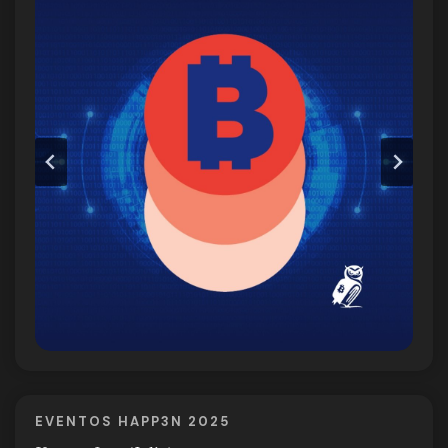
EVENTOS HAPP3N 2025