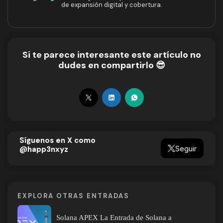
de expansión digital y cobertura.
Si te parece interesante este artículo no
dudes en compartirlo 😎
Síguenos en X como
Seguir
@happ3nxyz
EXPLORA OTRAS ENTRADAS
Solana APEX La Entrada de Solana a