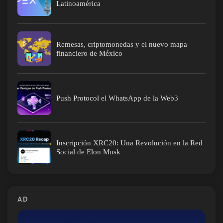
Latinoamérica
Remesas, criptomonedas y el nuevo mapa
financiero de México
Push Protocol el WhatsApp de la Web3
Inscripción XRC20: Una Revolución en la Red
Social de Elon Musk
AD