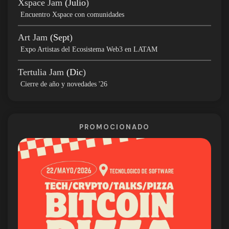
Xspace Jam
(Julio
)
Encuentro Xspace con comunidades
Art Jam
(Sept
)
Expo Artistas del Ecosistema Web3 en LATAM
Tertulia Jam
(Dic
)
Cierre de año y novedades '26
PROMOCIONADO