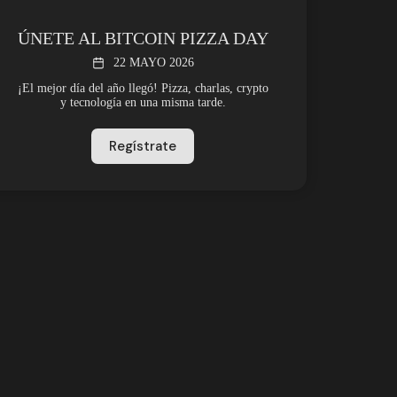
ÚNETE AL BITCOIN PIZZA DAY
22 MAYO 2026
¡El mejor día del año llegó! Pizza, charlas, crypto
y tecnología en una misma tarde.
Regístrate