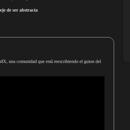
eje de ser abstracta
MX, una comunidad que está reescribiendo el guion del