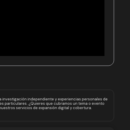
a investigación independiente y experiencias personales de
ses particulares. ¿Quieres que cubramos un tema o evento
uestros servicios de expansión digital y cobertura.