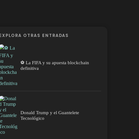
EXPLORA OTRAS ENTRADAS
⚽ La FIFA y su apuesta blockchain
definitiva
Donald Trump y el Guantelete
Tecnológico