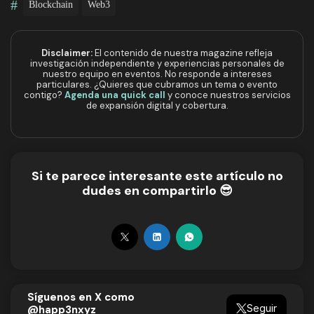
#
Blockchain
Web3
Disclaimer:
El contenido de nuestra magazine refleja
investigación independiente y experiencias personales de
nuestro equipo en eventos. No responde a intereses
particulares. ¿Quieres que cubramos un tema o evento
contigo?
Agenda una quick call
y conoce nuestros servicios
de expansión digital y cobertura.
Si te parece interesante este artículo no
dudes en compartirlo 😎
Síguenos en X como
Seguir
@happ3nxyz