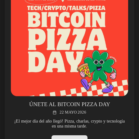
ÚNETE AL BITCOIN PIZZA DAY
22 MAYO 2026
¡El mejor día del año llegó! Pizza, charlas, crypto y tecnología
en una misma tarde.