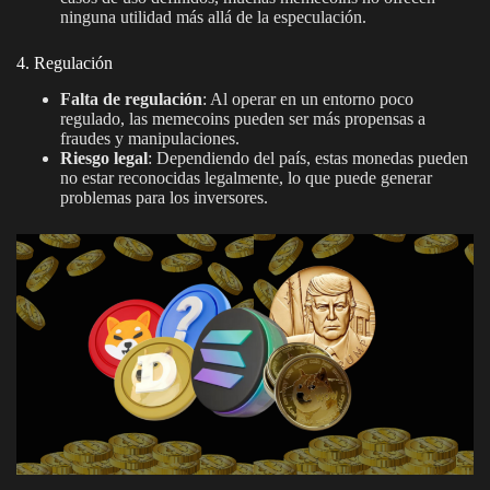
ninguna utilidad más allá de la especulación.
4. Regulación
Falta de regulación
: Al operar en un entorno poco
regulado, las memecoins pueden ser más propensas a
fraudes y manipulaciones.
Riesgo legal
: Dependiendo del país, estas monedas pueden
no estar reconocidas legalmente, lo que puede generar
problemas para los inversores.