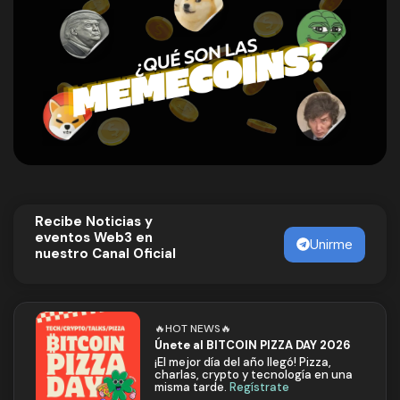
Recibe Noticias y
eventos Web3 en
Unirme
nuestro Canal Oficial
🔥HOT NEWS🔥
Únete al BITCOIN PIZZA DAY 2026
¡El mejor día del año llegó! Pizza,
charlas, crypto y tecnología en una
misma tarde.
Regístrate