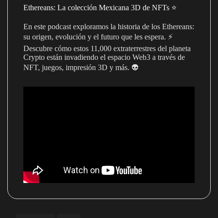
Ethereans: La colección Mexicana 3D de NFTs ⭐️
En este podcast exploramos la historia de los Ethereans:
su origen, evolución y el futuro que les espera. ⚡️
Descubre cómo estos 11,000 extraterrestres del planeta
Crypto están invadiendo el espacio Web3 a través de
NFT, juegos, impresión 3D y más. 👽