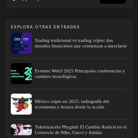
EXPLORA OTRAS ENTRADAS
Trading tradicional vs trading cripto: dos
mundos financieros que comienzan a mezclarse
Eventos Web3 2025 Principales conferencias y
cumbres tecnológicas
México cripto en 2025: radiografía del
ecosistema y lectura desde la acción
Tokenización Phygital: El Cambio Radical en el
Comercio de Nike, Gucci y Adidas