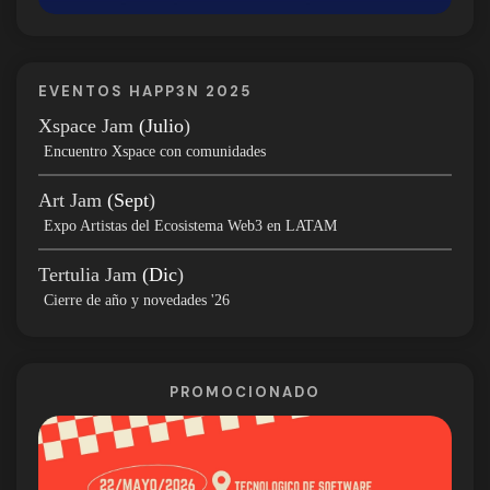
EVENTOS HAPP3N 2025
Xspace Jam
(Julio
)
Encuentro Xspace con comunidades
Art Jam
(Sept
)
Expo Artistas del Ecosistema Web3 en LATAM
Tertulia Jam
(Dic
)
Cierre de año y novedades '26
PROMOCIONADO