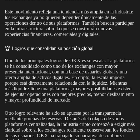
Este movimiento refleja una tendencia más amplia en la industria:
los exchanges ya no quieren depender únicamente de las
operaciones dentro de sus plataformas. También buscan participar
en la infraestructura sobre la que se construirán nuevas
experiencias financieras, comerciales y digitales.
🏆 Logros que consolidan su posición global
Uno de los principales logros de OKX es su escala. La plataforma
se ha consolidado como uno de los exchanges con mayor
presencia internacional, con una base de usuarios global y una
oferta amplia de activos digitales. En cripto, la escala importa
porque está directamente relacionada con la liquidez. Mientras
más liquidez tiene una plataforma, mayores posibilidades existen
de ejecutar operaciones con mejores precios, menor deslizamiento
y mayor profundidad de mercado.
Otro logro relevante ha sido su apuesta por la transparencia
mediante pruebas de reservas. Después del colapso de varias
plataformas centralizadas, la industria cripto comenzó a exigir más
claridad sobre si los exchanges realmente conservaban los fondos
de sus usuarios. OKX ha trabajado su narrativa de confianza