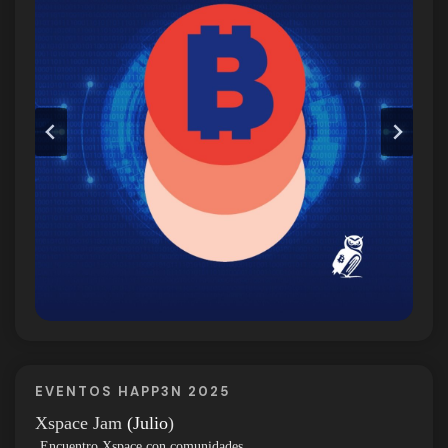
EVENTOS HAPP3N 2025
Xspace Jam
(Julio
)
Encuentro Xspace con comunidades