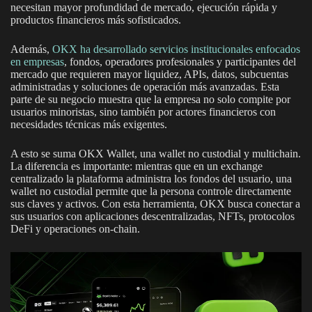
necesitan mayor profundidad de mercado, ejecución rápida y
productos financieros más sofisticados.
Además,
OKX ha desarrollado servicios institucionales enfocados
en empresas
, fondos, operadores profesionales y participantes del
mercado que requieren mayor liquidez, APIs, datos, subcuentas
administradas y soluciones de operación más avanzadas. Esta
parte de su negocio muestra que la empresa no solo compite por
usuarios minoristas, sino también por actores financieros con
necesidades técnicas más exigentes.
A esto se suma OKX Wallet, una wallet no custodial y multichain.
La diferencia es importante: mientras que en un exchange
centralizado la plataforma administra los fondos del usuario, una
wallet no custodial permite que la persona controle directamente
sus claves y activos. Con esta herramienta, OKX busca conectar a
sus usuarios con aplicaciones descentralizadas, NFTs, protocolos
DeFi y operaciones on-chain.