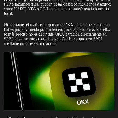
P2P o intermediarios, pueden pasar de pesos mexicanos a activos
como USDT, BTC o ETH mediante una transferencia bancaria
local.
No obstante, el matiz es importante: OKX aclara que el servicio
fiat es proporcionado por un tercero para la plataforma. Por ello,
lo más preciso no es decir que OKX participa directamente en
SPEI, sino que ofrece una integración de compra con SPEI
mediante un proveedor externo.