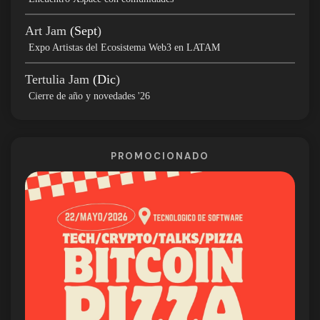
Art Jam
(Sept
)
Expo Artistas del Ecosistema Web3 en LATAM
Tertulia Jam
(Dic
)
Cierre de año y novedades '26
PROMOCIONADO