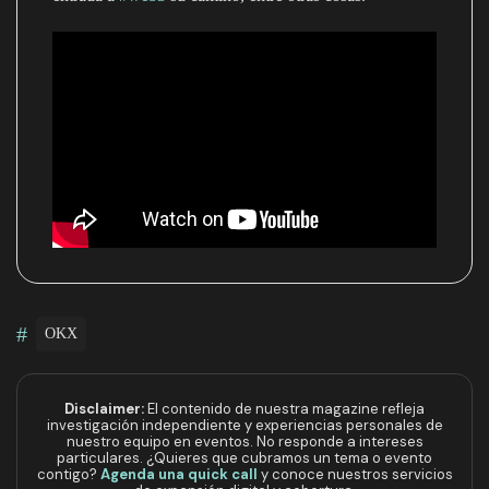
#
OKX
Disclaimer:
El contenido de nuestra magazine refleja
investigación independiente y experiencias personales de
nuestro equipo en eventos. No responde a intereses
particulares. ¿Quieres que cubramos un tema o evento
contigo?
Agenda una quick call
y conoce nuestros servicios