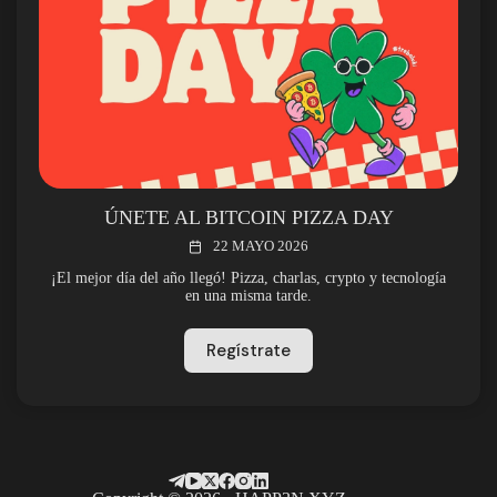
ÚNETE AL BITCOIN PIZZA DAY
22 MAYO 2026
¡El mejor día del año llegó! Pizza, charlas, crypto y tecnología
en una misma tarde.
Regístrate