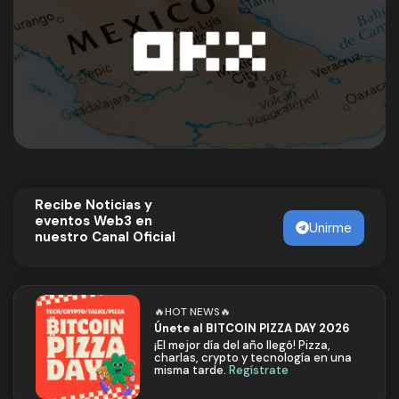
Recibe Noticias y
eventos Web3 en
Unirme
nuestro Canal Oficial
🔥HOT NEWS🔥
Únete al BITCOIN PIZZA DAY 2026
¡El mejor día del año llegó! Pizza,
charlas, crypto y tecnología en una
misma tarde.
Regístrate