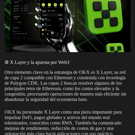
⚙️ X Layer y la apuesta por Web3
Otro elemento clave en la estrategia de OKX es X Layer, su red
de capa 2 compatible con Ethereum y construida con tecnología
de Polygon CDK. Las capas 2 buscan resolver algunos de los
principales retos de Ethereum, como los costos elevados y la
congestión, procesando operaciones de manera más eficiente sin
abandonar la seguridad del ecosistema base.
OKX ha presentado X Layer como una pieza importante para
impulsar DeFi, pagos globales y activos del mundo real
tokenizados, conocidos como RWA. También ha comunicado
mejoras de rendimiento, reducción de costos de gas y una
orientación más clara hacia aplicaciones con uso práctico.