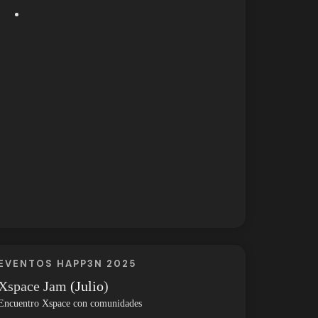
EVENTOS HAPP3N 2025
Xspace Jam
(Julio
)
Encuentro Xspace con comunidades