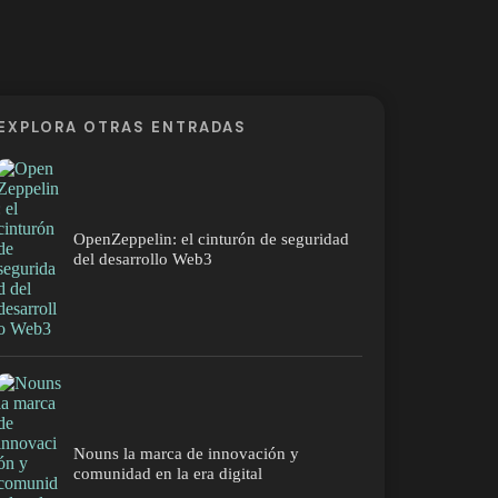
EXPLORA OTRAS ENTRADAS
OpenZeppelin: el cinturón de seguridad
del desarrollo Web3
Nouns la marca de innovación y
comunidad en la era digital