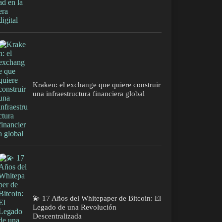
Kraken: el exchange que quiere construir
una infraestructura financiera global
💫 17 Años del Whitepaper de Bitcoin: El
Legado de una Revolución
Descentralizada