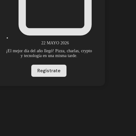
22 MAYO 2026
¡El mejor día del año llegó! Pizza, charlas, crypto
y tecnología en una misma tarde.
Regístrate