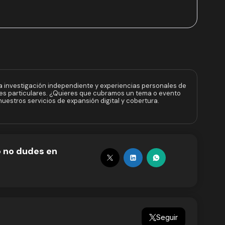
a investigación independiente y experiencias personales de
ses particulares. ¿Quieres que cubramos un tema o evento
uestros servicios de expansión digital y cobertura.
o no dudes en
Seguir