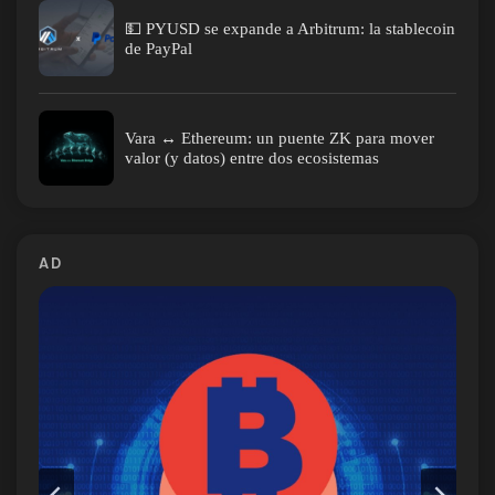
💵 PYUSD se expande a Arbitrum: la stablecoin
de PayPal
Vara ↔ Ethereum: un puente ZK para mover
valor (y datos) entre dos ecosistemas
AD