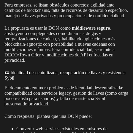
Para empresas, se listan obstáculos concretos: agilidad ante
cambios de blockchains, falta de recursos de desarrollo específico,
manejo de llaves privadas y preocupaciones de confidencialidad.
La propuesta es usar la DON como
middleware seguro
,
abstrayendo complejidades como dinámica de gas y
reorganizaciones de cadena, y habilitando aplicaciones más
blockchain-agnostic con portabilidad a nuevas cadenas con
modificaciones mínimas. Para confidencialidad, se remite a
DECO/Town Crier y modificaciones de API enfocadas en
privacidad.
🪪 Identidad descentralizada, recuperación de llaves y resistencia
Sybil
El documento enumera problemas de identidad descentralizada:
compatibilidad con servicios legacy, gestión de llaves (como carga
poco realista para usuarios) y falta de resistencia Sybil
preservando privacidad.
Como respuesta, plantea que una DON puede:
Convertir web services existentes en emisores de