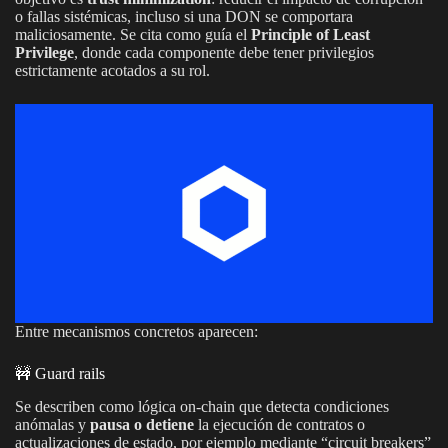
o fallas sistémicas, incluso si una DON se comportara
maliciosamente. Se cita como guía el
Principle of Least
Privilege
, donde cada componente debe tener privilegios
estrictamente acotados a su rol.
Entre mecanismos concretos aparecen:
🚧 Guard rails
Se describen como lógica on-chain que detecta condiciones
anómalas y
pausa o detiene
la ejecución de contratos o
actualizaciones de estado, por ejemplo mediante “circuit breakers”