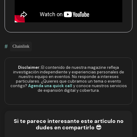
#
Chainlink
Disclaimer:
El contenido de nuestra magazine refleja
investigación independiente y experiencias personales de
nuestro equipo en eventos. No responde a intereses
particulares. ¿Quieres que cubramos un tema o evento
contigo?
Agenda una quick call
y conoce nuestros servicios
de expansión digital y cobertura.
Si te parece interesante este artículo no
dudes en compartirlo 😎