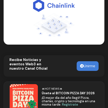
Recibe Noticias y
eventos Web3 en
Unirme
nuestro Canal Oficial
🔥HOT NEWS🔥
Únete al BITCOIN PIZZA DAY 2026
¡El mejor día del año llegó! Pizza,
charlas, crypto y tecnología en una
misma tarde.
Regístrate