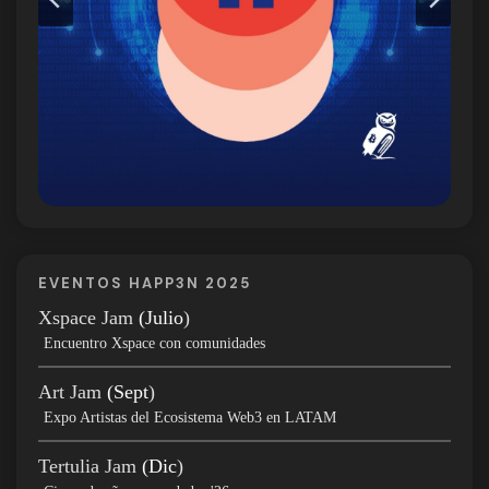
EVENTOS HAPP3N 2025
Xspace Jam
(Julio
)
Encuentro Xspace con comunidades
Art Jam
(Sept
)
Expo Artistas del Ecosistema Web3 en LATAM
Tertulia Jam
(Dic
)