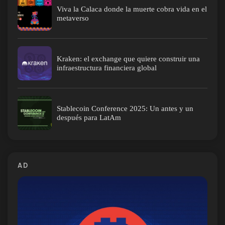
Viva la Calaca donde la muerte cobra vida en el
metaverso
Kraken: el exchange que quiere construir una
infraestructura financiera global
Stablecoin Conference 2025: Un antes y un
después para LatAm
AD