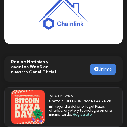
Recibe Noticias y
eventos Web3 en
Unirme
nuestro Canal Oficial
🔥HOT NEWS🔥
Únete al BITCOIN PIZZA DAY 2026
¡El mejor día del año llegó! Pizza,
charlas, crypto y tecnología en una
misma tarde.
Regístrate