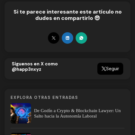
Si te parece interesante este artículo no
dudes en compartirlo 😎
Síguenos en X como
Seguir
@happ3nxyz
EXPLORA OTRAS ENTRADAS
De Godín a Crypto & Blockchain Lawyer: Un
Salto hacia la Autonomía Laboral