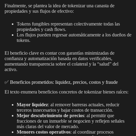
Finalmente, se plantea la idea de tokenizar una canasta de
propiedades y sus flujos de efectivo:
Tokens fungibles representan colectivamente todas las
propiedades y cash flows.
Los flujos pueden regresar automáticamente a los dueños de
tokens.
El beneficio clave es contar con garantías minimizadas de
confianza y automatización basada en datos verificables,
aumentando transparencia sobre el colateral y la “salud” del
activo.
✅ Beneficios prometidos: liquidez, precios, costos y fraude
El texto enumera beneficios concretos de tokenizar bienes raíces:
Mayor liquidez
: al remover barreras actuales, reducir
terceros innecesarios y bajar costos de transacción.
Mejor descubrimiento de precios
: al permitir que
fracciones de un inmueble se negocien y reflejen señales
más claras del valor de mercado.
Menores costos operativos
: al coordinar procesos