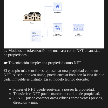
🧱 Modelos de tokenización: de una casa como NFT a canastas
de propiedades
🏡 Tokenización simple: una propiedad como NFT
El ejemplo más sencillo es representar una propiedad como un
NFT. Al ser un token único, puede encajar bien con la idea de que
cada inmueble es distinto. En el modelo teórico descrito:
Poseer el NFT puede equivaler a poseer la propiedad.
Transferir el NFT puede marcar un cambio de propiedad.
El NFT puede contener datos críticos como ventas previas,
dirección y más.