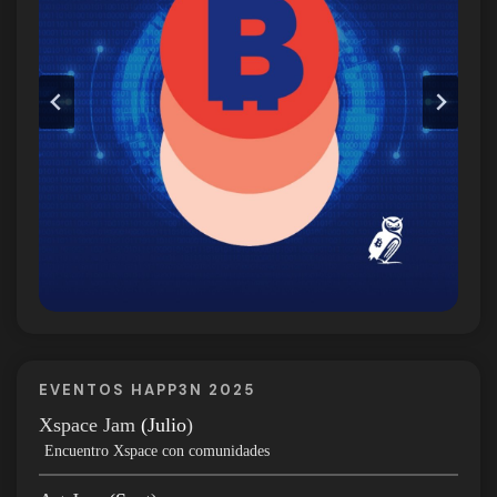
EVENTOS HAPP3N 2025
Xspace Jam
(Julio
)
Encuentro Xspace con comunidades