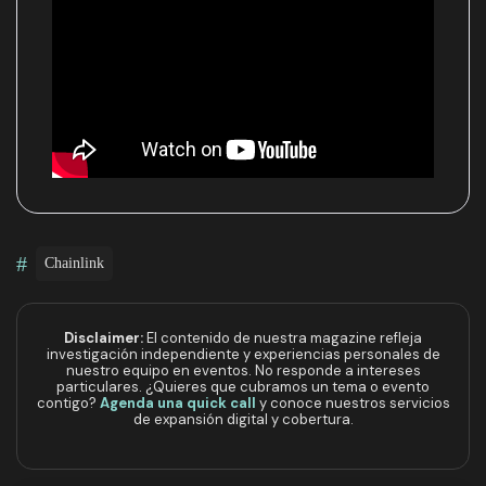
#
Chainlink
Disclaimer:
El contenido de nuestra magazine refleja
investigación independiente y experiencias personales de
nuestro equipo en eventos. No responde a intereses
particulares. ¿Quieres que cubramos un tema o evento
contigo?
Agenda una quick call
y conoce nuestros servicios
de expansión digital y cobertura.