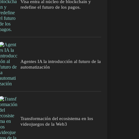
Visa entra al núcleo de blockchain y
redefine el futuro de los pagos.
Agentes IA la introducción al futuro de la
automatización
Transformación del ecosistema en los
videojuegos de la Web3