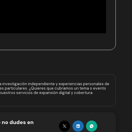
a investigación independiente y experiencias personales de
ses particulares. ¿Quieres que cubramos un tema o evento
uestros servicios de expansión digital y cobertura.
o no dudes en