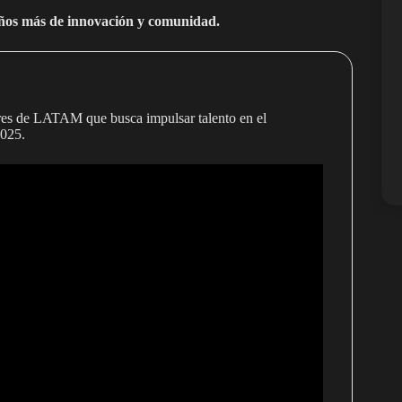
ños más de innovación y comunidad.
s de LATAM que busca impulsar talento en el
2025.