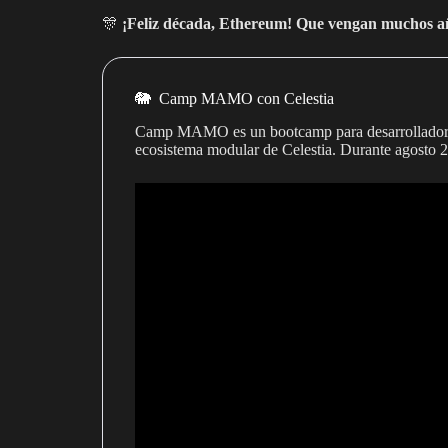
🎊
¡Feliz década, Ethereum! Que vengan muchos a
🐘 Camp MAMO con Celestia
Camp MAMO es un bootcamp para desarrolladore
ecosistema modular de Celestia. Durante agosto 