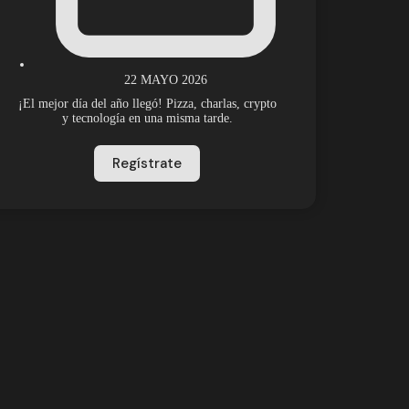
22 MAYO 2026
¡El mejor día del año llegó! Pizza, charlas, crypto
y tecnología en una misma tarde.
Regístrate