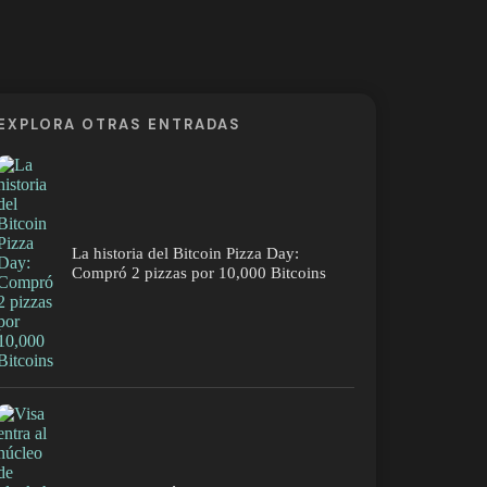
EXPLORA OTRAS ENTRADAS
La historia del Bitcoin Pizza Day:
Compró 2 pizzas por 10,000 Bitcoins