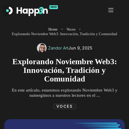
Saltar
al
contenido
Home
Voces
Explorando Noviembre Web3: Innovación, Tradición y Comunidad
Zandor Art
Jun 9, 2025
Explorando Noviembre Web3:
Innovación, Tradición y
Comunidad
En este artículo, estaremos explorando Noviembre Web3 y
sumergimos a nuestros lectores en el ...
VOCES