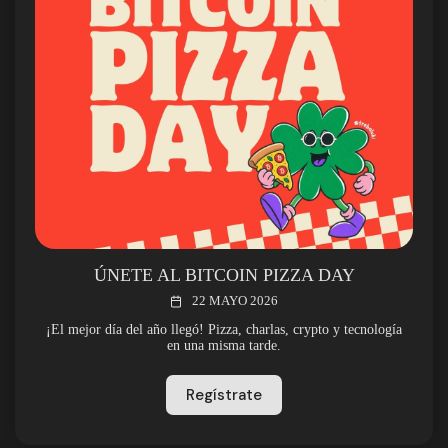
ÚNETE AL BITCOIN PIZZA DAY
22 MAYO 2026
¡El mejor día del año llegó! Pizza, charlas, crypto y tecnología
en una misma tarde.
Regístrate