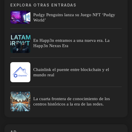
EXPLORA OTRAS ENTRADAS
Pudgy Penguins lanza su Juego NFT ‘Pudgy
World’
En Happ3n entramos a una nueva era. La
Happ3n Nexus Era
Chainlink el puente entre blockchain y el
mundo real
La cuarta frontera de conocimiento de los
centros históricos a la era de las redes.