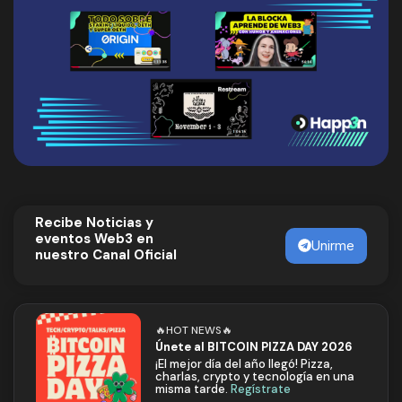
Recibe Noticias y
eventos Web3 en
Unirme
nuestro Canal Oficial
🔥HOT NEWS🔥
Únete al BITCOIN PIZZA DAY 2026
¡El mejor día del año llegó! Pizza,
charlas, crypto y tecnología en una
misma tarde.
Regístrate