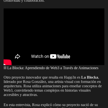
creatividad y colaboración.
⛓️ La Blocka: Aprendiendo de Web3 a Través de Animaciones
Otro proyecto innovador que resalta en Happ3n es
La Blocka
,
liderado por Rosa González, una artista visual con formación en
arquitectura. Rosa utiliza animaciones para enseñar conceptos de
Web3, convirtiendo temas complejos en historias visuales
accesibles y atractivas.
En esta entrevista, Rosa explicó cómo su proyecto nació de su