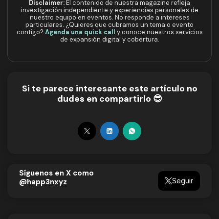
Disclaimer:
El contenido de nuestra magazine refleja
investigación independiente y experiencias personales de
nuestro equipo en eventos. No responde a intereses
particulares. ¿Quieres que cubramos un tema o evento
contigo?
Agenda una quick call
y conoce nuestros servicios
de expansión digital y cobertura.
Si te parece interesante este artículo no
dudes en compartirlo 😎
Síguenos en X como
Seguir
@happ3nxyz