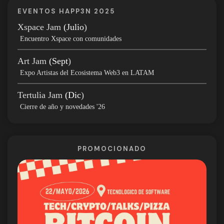
EVENTOS HAPP3N 2025
Xspace Jam
(Julio
)
Encuentro Xspace con comunidades
Art Jam
(Sept
)
Expo Artistas del Ecosistema Web3 en LATAM
Tertulia Jam
(Dic
)
Cierre de año y novedades '26
PROMOCIONADO