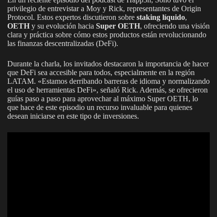
privilegio de entrevistar a Moy y Rick, representantes de Origin
Protocol. Estos expertos discutieron sobre
staking líquido
,
OETH
y su evolución hacia
Super OETH
, ofreciendo una visión
clara y práctica sobre cómo estos productos están revolucionando
las finanzas descentralizadas (DeFi).
Durante la charla, los invitados destacaron la importancia de hacer
que DeFi sea accesible para todos, especialmente en la región
LATAM. «Estamos derribando barreras de idioma y normalizando
el uso de herramientas DeFi», señaló Rick. Además, se ofrecieron
guías paso a paso para aprovechar al máximo Super OETH, lo
que hace de este episodio un recurso invaluable para quienes
desean iniciarse en este tipo de inversiones.