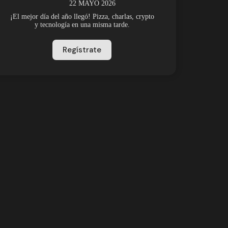
22 MAYO 2026
¡El mejor día del año llegó! Pizza, charlas, crypto
y tecnología en una misma tarde.
Regístrate