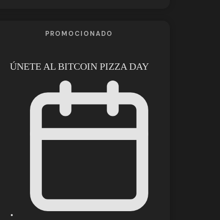
PROMOCIONADO
ÚNETE AL BITCOIN PIZZA DAY