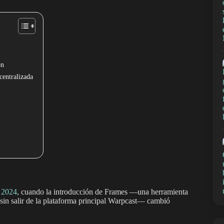
ón
centralizada
e 2024
, cuando la introducción de Frames —una herramienta
 sin salir de la plataforma principal Warpcast— cambió