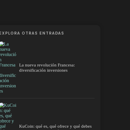
EXPLORA OTRAS ENTRADAS
La nueva revolución Francesa:
diversificación inversiones
KuCoin: qué es, qué ofrece y qué debes