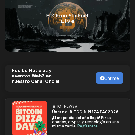
Recibe Noticias y
eventos Web3 en
Unirme
nuestro Canal Oficial
🔥HOT NEWS🔥
Únete al BITCOIN PIZZA DAY 2026
¡El mejor día del año llegó! Pizza,
charlas, crypto y tecnología en una
misma tarde.
Regístrate