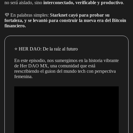
no será aislado, sino
interconectado, verificable y productivo
.
💜 En palabras simples:
Starknet cayó para probar su
fortaleza, y se levantó para construir la nueva era del Bitcoin
financiero.
⭐️ HER DAO: De la raíz al futuro
En este episodio, nos sumergimos en la historia vibrante
de Her DAO MX, una comunidad que está
reescribiendo el guion del mundo tech con perspectiva
femenina.