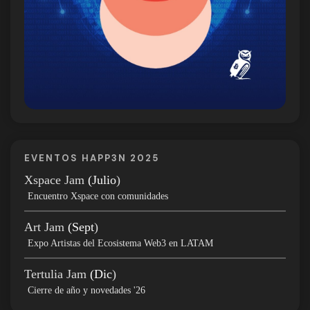
EVENTOS HAPP3N 2025
Xspace Jam
(Julio
)
Encuentro Xspace con comunidades
Art Jam
(Sept
)
Expo Artistas del Ecosistema Web3 en LATAM
Tertulia Jam
(Dic
)
Cierre de año y novedades '26