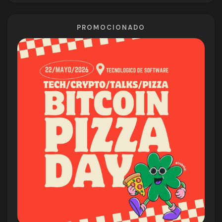
PROMOCIONADO