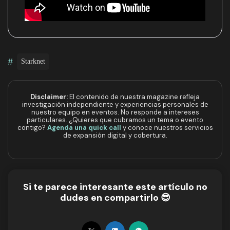
#
Starknet
Disclaimer:
El contenido de nuestra magazine refleja
investigación independiente y experiencias personales de
nuestro equipo en eventos. No responde a intereses
particulares. ¿Quieres que cubramos un tema o evento
contigo?
Agenda una quick call
y conoce nuestros servicios
de expansión digital y cobertura.
Si te parece interesante este artículo no
dudes en compartirlo 😎