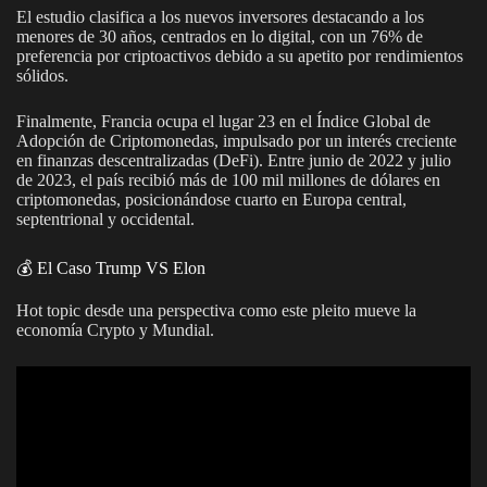
El estudio clasifica a los nuevos inversores destacando a los
menores de 30 años, centrados en lo digital, con un 76% de
preferencia por criptoactivos debido a su apetito por rendimientos
sólidos.
Finalmente, Francia ocupa el lugar 23 en el Índice Global de
Adopción de Criptomonedas, impulsado por un interés creciente
en finanzas descentralizadas (DeFi). Entre junio de 2022 y julio
de 2023, el país recibió más de 100 mil millones de dólares en
criptomonedas, posicionándose cuarto en Europa central,
septentrional y occidental.
💰 El Caso Trump VS Elon
Hot topic desde una perspectiva como este pleito mueve la
economía Crypto y Mundial.