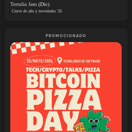
Tertulia Jam
(Dic
)
Cierre de año y novedades '26
PROMOCIONADO