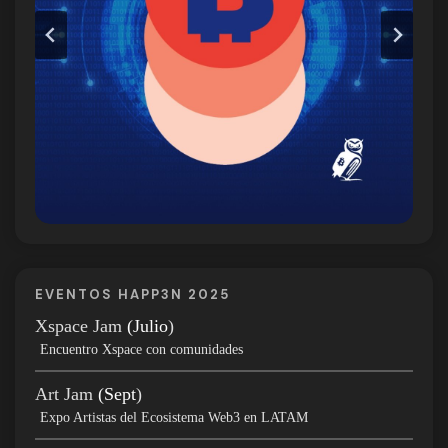
EVENTOS HAPP3N 2025
Xspace Jam
(Julio
)
Encuentro Xspace con comunidades
Art Jam
(Sept
)
Expo Artistas del Ecosistema Web3 en LATAM