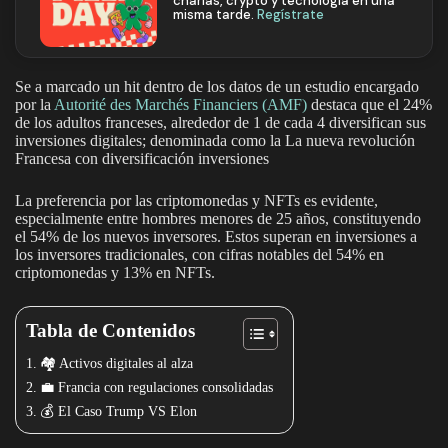
charlas, crypto y tecnología en una
misma tarde.
Regístrate
Se a marcado un hit dentro de los datos de un estudio encargado
por la
Autorité des Marchés Financiers (AMF)
destaca que el 24%
de los adultos franceses, alrededor de 1 de cada 4 diversifican sus
inversiones digitales; denominada como la La nueva revolución
Francesa con diversificación inversiones
La preferencia por las criptomonedas y NFTs es evidente,
especialmente entre hombres menores de 25 años, constituyendo
el 54% de los nuevos inversores. Estos superan en inversiones a
los inversores tradicionales, con cifras notables del 54% en
criptomonedas y 13% en NFTs.
Tabla de Contenidos
🏘️ Activos digitales al alza
💼 Francia con regulaciones consolidadas
💰 El Caso Trump VS Elon