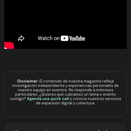
Disclaimer:
El contenido de nuestra magazine refleja
investigación independiente y experiencias personales de
nuestro equipo en eventos. No responde a intereses
particulares. ¿Quieres que cubramos un tema o evento
contigo?
Agenda una quick call
y conoce nuestros servicios
de expansión digital y cobertura.