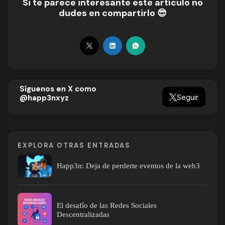
Si te parece interesante este artículo no
dudes en compartirlo 😎
Síguenos en X como
Seguir
@happ3nxyz
EXPLORA OTRAS ENTRADAS
Happ3n: Deja de perderte eventos de la web3
El desafío de las Redes Sociales
Descentralizadas