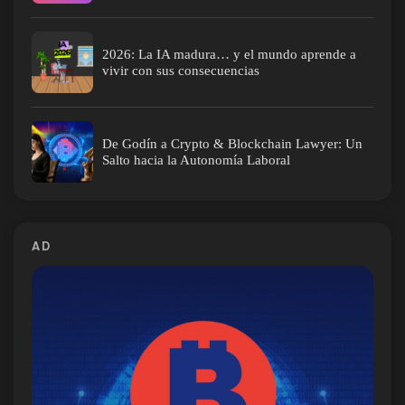
2026: La IA madura… y el mundo aprende a
vivir con sus consecuencias
De Godín a Crypto & Blockchain Lawyer: Un
Salto hacia la Autonomía Laboral
AD