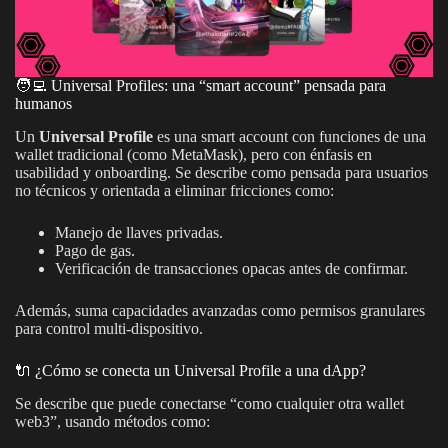
🧑‍💻 Universal Profiles: una “smart account” pensada para
humanos
Un
Universal Profile
es una smart account con funciones de una
wallet tradicional (como MetaMask), pero con énfasis en
usabilidad y onboarding. Se describe como pensada para usuarios
no técnicos y orientada a eliminar fricciones como:
Manejo de llaves privadas.
Pago de gas.
Verificación de transacciones opacas antes de confirmar.
Además, suma capacidades avanzadas como permisos granulares
para control multi-dispositivo.
🔌 ¿Cómo se conecta un Universal Profile a una dApp?
Se describe que puede conectarse “como cualquier otra wallet
web3”, usando métodos como: