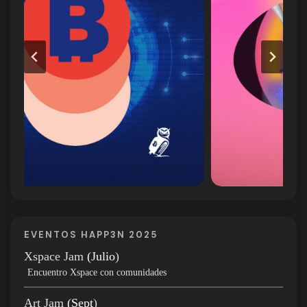
EVENTOS HAPP3N 2025
Xspace Jam
(Julio
)
Encuentro Xspace con comunidades
Art Jam
(Sept
)