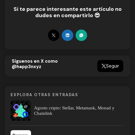
Si te parece interesante este artículo no
dudes en compartirlo 😎
Síguenos en X como
Seguir
@happ3nxyz
EXPLORA OTRAS ENTRADAS
Agosto cripto: Stellar, Metamask, Monad y
Chainlink