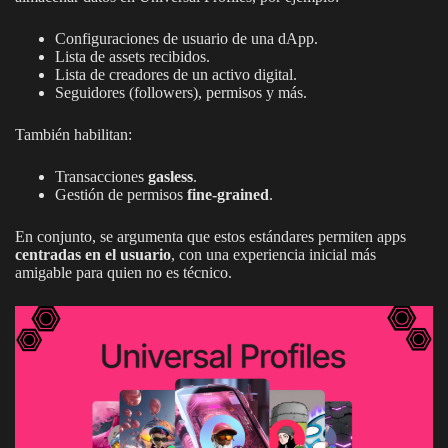
Configuraciones de usuario de una dApp.
Lista de assets recibidos.
Lista de creadores de un activo digital.
Seguidores (followers), permisos y más.
También habilitan:
Transacciones
gasless
.
Gestión de permisos
fine-grained
.
En conjunto, se argumenta que estos estándares permiten apps
centradas en el usuario
, con una experiencia inicial más
amigable para quien no es técnico.