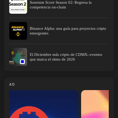
Soneium Score Season 02: Regresa la
competencia on-chain
Binance Alpha: una guía para proyectos cripto
emergentes
El Diciembre más cripto de CDMX: eventos
que marca el ritmo de 2026
AD