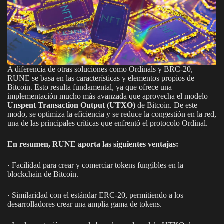
A diferencia de otras soluciones como Ordinals y BRC-20,
RUNE se basa en las características y elementos propios de
Bitcoin. Esto resulta fundamental, ya que ofrece una
implementación mucho más avanzada que aprovecha el modelo
Unspent Transaction Output (UTXO)
de Bitcoin. De este
modo, se optimiza la eficiencia y se reduce la congestión en la red,
una de las principales críticas que enfrentó el protocolo Ordinal.
En resumen, RUNE aporta las siguientes ventajas:
· Facilidad para crear y comerciar tokens fungibles en la
blockchain de Bitcoin.
· Similaridad con el estándar ERC-20, permitiendo a los
desarrolladores crear una amplia gama de tokens.