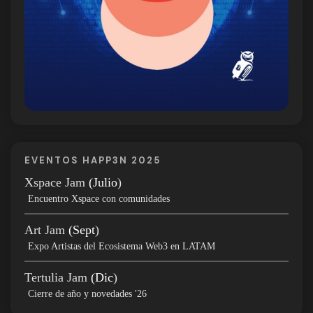
EVENTOS HAPP3N 2025
Xspace Jam
(Julio
)
Encuentro Xspace con comunidades
Art Jam
(Sept
)
Expo Artistas del Ecosistema Web3 en LATAM
Tertulia Jam
(Dic
)
Cierre de año y novedades '26