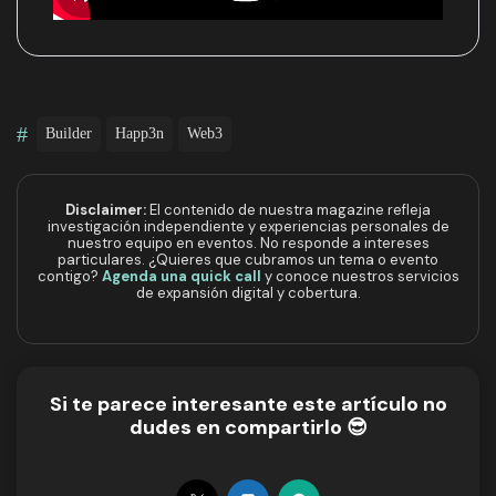
#
Builder
Happ3n
Web3
Disclaimer:
El contenido de nuestra magazine refleja
investigación independiente y experiencias personales de
nuestro equipo en eventos. No responde a intereses
particulares. ¿Quieres que cubramos un tema o evento
contigo?
Agenda una quick call
y conoce nuestros servicios
de expansión digital y cobertura.
Si te parece interesante este artículo no
dudes en compartirlo 😎