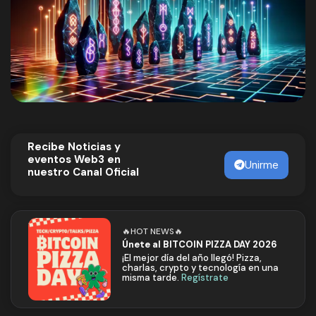
Recibe Noticias y
eventos Web3 en
Unirme
nuestro Canal Oficial
🔥HOT NEWS🔥
Únete al BITCOIN PIZZA DAY 2026
¡El mejor día del año llegó! Pizza,
charlas, crypto y tecnología en una
misma tarde.
Regístrate