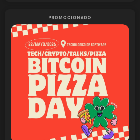
PROMOCIONADO