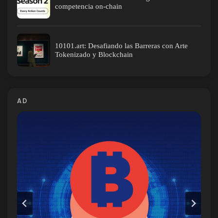
competencia on-chain
10101.art: Desafiando las Barreras con Arte
Tokenizado y Blockchain
AD