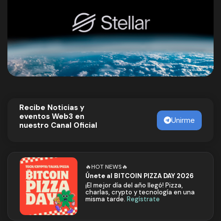
Recibe Noticias y
eventos Web3 en
Unirme
nuestro Canal Oficial
🔥HOT NEWS🔥
Únete al BITCOIN PIZZA DAY 2026
¡El mejor día del año llegó! Pizza,
charlas, crypto y tecnología en una
misma tarde.
Regístrate