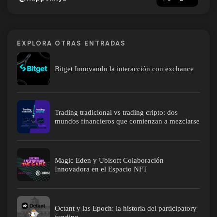
EXPLORA OTRAS ENTRADAS
Bitget Innovando la interacción con exchance
Trading tradicional vs trading cripto: dos
mundos financieros que comienzan a mezclarse
Magic Eden y Ubisoft Colaboración
Innovadora en el Espacio NFT
Octant y las Epoch: la historia del participatory