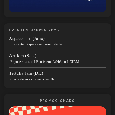
EVENTOS HAPP3N 2025
Xspace Jam
(Julio
)
Encuentro Xspace con comunidades
Art Jam
(Sept
)
Expo Artistas del Ecosistema Web3 en LATAM
Tertulia Jam
(Dic
)
Cierre de año y novedades '26
PROMOCIONADO