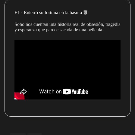
E1 · Enterró su fortuna en la basura 🗑️
Soho nos cuentan una historia real de obsesión, tragedia
y esperanza que parece sacada de una película.