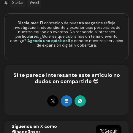
#
Stellar
Web3
Disclaimer:
El contenido de nuestra magazine refleja
investigación independiente y experiencias personales de
nuestro equipo en eventos. No responde a intereses
particulares. ¿Quieres que cubramos un tema o evento
contigo?
Agenda una quick call
y conoce nuestros servicios
de expansión digital y cobertura.
Si te parece interesante este artículo no
dudes en compartirlo 😎
Síguenos en X como
Seguir
@happ3nxyz