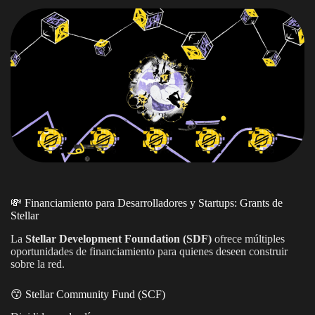
💸 Financiamiento para Desarrolladores y Startups: Grants de
Stellar
La
Stellar Development Foundation (SDF)
ofrece múltiples
oportunidades de financiamiento para quienes deseen construir
sobre la red.
😙 Stellar Community Fund (SCF)