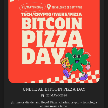
ÚNETE AL BITCOIN PIZZA DAY
22 MAYO 2026
¡El mejor día del año llegó! Pizza, charlas, crypto y tecnología
en una misma tarde.