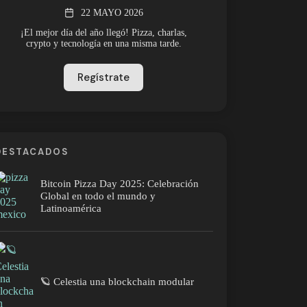
22 MAYO 2026
¡El mejor día del año llegó! Pizza, charlas,
crypto y tecnología en una misma tarde.
Regístrate
DESTACADOS
Bitcoin Pizza Day 2025: Celebración
Global en todo el mundo y
Latinoamérica
🪐 Celestia una blockchain modular