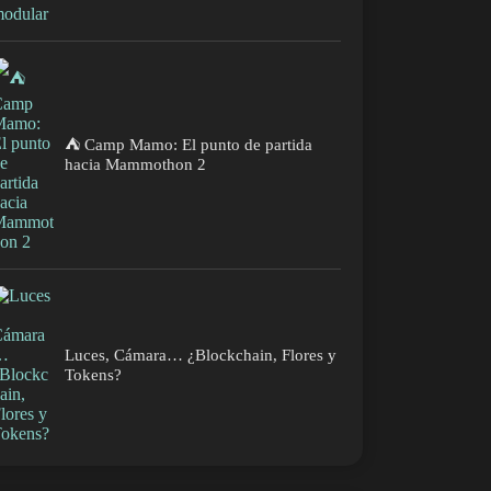
⛺ Camp Mamo: El punto de partida
hacia Mammothon 2
Luces, Cámara… ¿Blockchain, Flores y
Tokens?