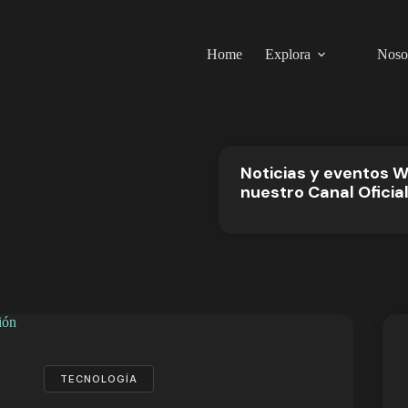
Home
Explora
Noso
Noticias y eventos 
nuestro Canal Oficia
TECNOLOGÍA