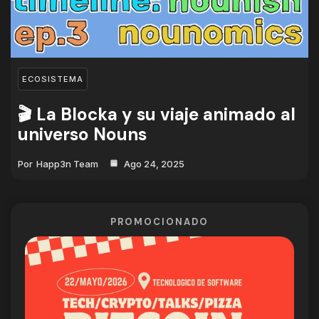
ECOSISTEMA
🎬 La Blocka y su viaje animado al
universo Nouns
Por
Happ3n Team
Ago 24, 2025
PROMOCIONADO