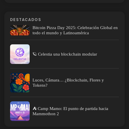
DESTACADOS
Bitcoin Pizza Day 2025: Celebración Global en
todo el mundo y Latinoamérica
🪐 Celestia una blockchain modular
Luces, Cámara… ¿Blockchain, Flores y
Tokens?
⛺ Camp Mamo: El punto de partida hacia
Mammothon 2