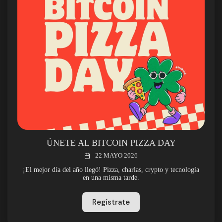
ÚNETE AL BITCOIN PIZZA DAY
22 MAYO 2026
¡El mejor día del año llegó! Pizza, charlas, crypto y tecnología
en una misma tarde.
Regístrate