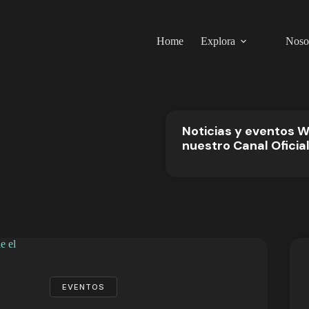
Home
Explora
Noso
Noticias y eventos 
nuestro Canal Oficia
EVENTOS