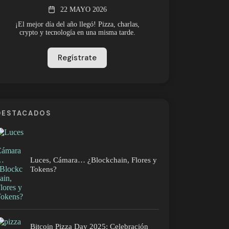
22 MAYO 2026
¡El mejor día del año llegó! Pizza, charlas,
crypto y tecnología en una misma tarde.
Regístrate
DESTACADOS
Luces, Cámara… ¿Blockchain, Flores y
Tokens?
Bitcoin Pizza Day 2025: Celebración