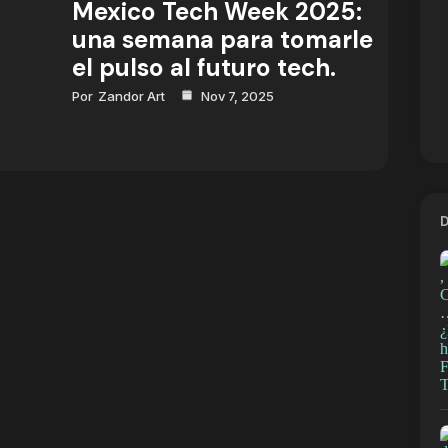
Mexico Tech Week 2025:
una semana para tomarle
el pulso al futuro tech.
Por
Zandor Art
Nov 7, 2025