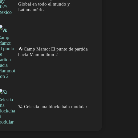
Global en todo el mundo y
Latinoamérica
⛺ Camp Mamo: El punto de partida
hacia Mammothon 2
🪐 Celestia una blockchain modular