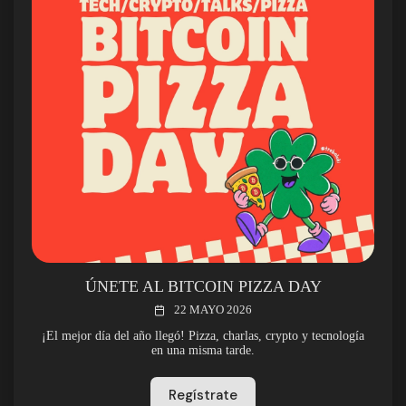
ÚNETE AL BITCOIN PIZZA DAY
22 MAYO 2026
¡El mejor día del año llegó! Pizza, charlas, crypto y tecnología
en una misma tarde.
Regístrate