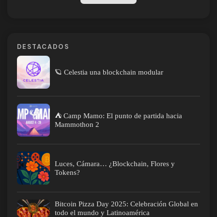
DESTACADOS
🪐 Celestia una blockchain modular
⛺ Camp Mamo: El punto de partida hacia
Mammothon 2
Luces, Cámara… ¿Blockchain, Flores y
Tokens?
Bitcoin Pizza Day 2025: Celebración Global en
todo el mundo y Latinoamérica