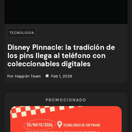
TECNOLOGÍA
Disney Pinnacle: la tradición de
los pins llega al teléfono con
coleccionables digitales
Por
Happ3n Team
Feb 1, 2026
PROMOCIONADO