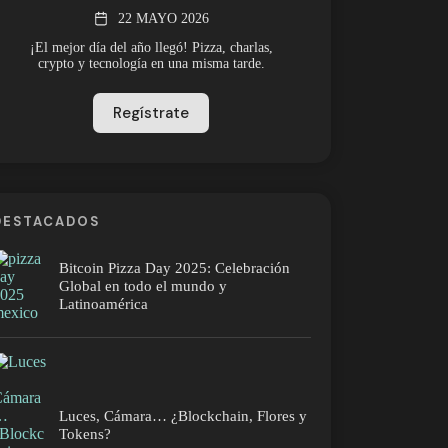
22 MAYO 2026
¡El mejor día del año llegó! Pizza, charlas,
crypto y tecnología en una misma tarde.
Regístrate
DESTACADOS
Bitcoin Pizza Day 2025: Celebración
Global en todo el mundo y
Latinoamérica
Luces, Cámara… ¿Blockchain, Flores y
Tokens?