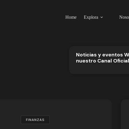
Home
Explora
Noso
Noticias y eventos 
nuestro Canal Oficia
FINANZAS