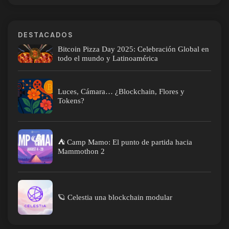
DESTACADOS
Bitcoin Pizza Day 2025: Celebración Global en
todo el mundo y Latinoamérica
Luces, Cámara… ¿Blockchain, Flores y
Tokens?
⛺ Camp Mamo: El punto de partida hacia
Mammothon 2
🪐 Celestia una blockchain modular