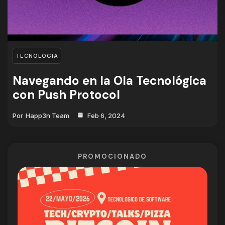
TECNOLOGÍA
Navegando en la Ola Tecnológica
con Push Protocol
Por
Happ3n Team
Feb 6, 2024
PROMOCIONADO