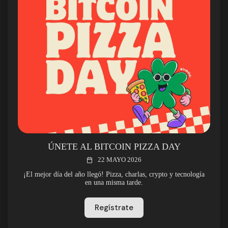
ÚNETE AL BITCOIN PIZZA DAY
22 MAYO 2026
¡El mejor día del año llegó! Pizza, charlas, crypto y tecnología
en una misma tarde.
Regístrate