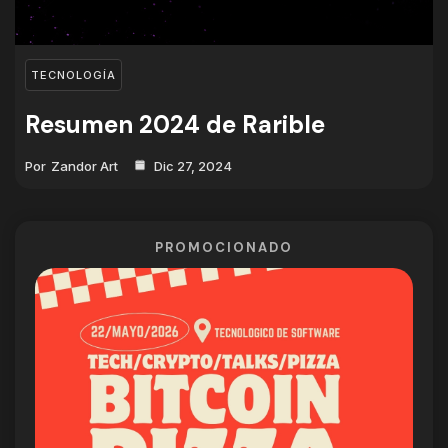
TECNOLOGÍA
Resumen 2024 de Rarible
Por
Zandor Art
Dic 27, 2024
PROMOCIONADO