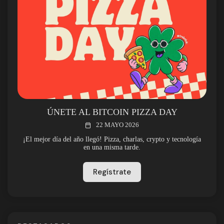
ÚNETE AL BITCOIN PIZZA DAY
22 MAYO 2026
¡El mejor día del año llegó! Pizza, charlas, crypto y tecnología
en una misma tarde.
Regístrate