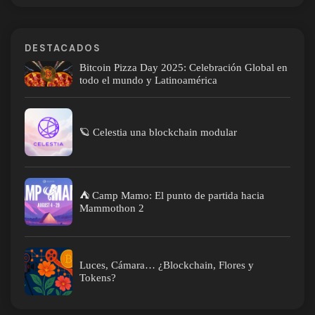
DESTACADOS
Bitcoin Pizza Day 2025: Celebración Global en
todo el mundo y Latinoamérica
🪐 Celestia una blockchain modular
⛺ Camp Mamo: El punto de partida hacia
Mammothon 2
Luces, Cámara… ¿Blockchain, Flores y
Tokens?