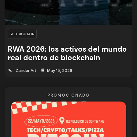
BLOCKCHAIN
RWA 2026: los activos del mundo
real dentro de blockchain
Por
Zandor Art
May 15, 2026
PROMOCIONADO