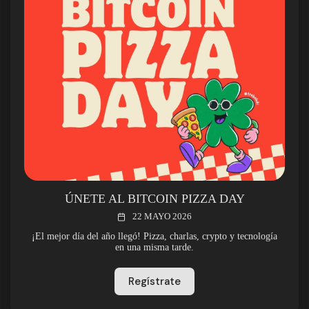
ÚNETE AL BITCOIN PIZZA DAY
22 MAYO 2026
¡El mejor día del año llegó! Pizza, charlas, crypto y tecnología
en una misma tarde.
Regístrate