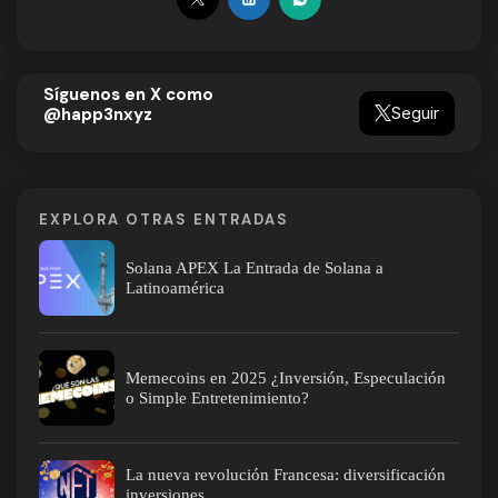
Síguenos en X como
Seguir
@happ3nxyz
EXPLORA OTRAS ENTRADAS
Solana APEX La Entrada de Solana a
Latinoamérica
Memecoins en 2025 ¿Inversión, Especulación
o Simple Entretenimiento?
La nueva revolución Francesa: diversificación
inversiones