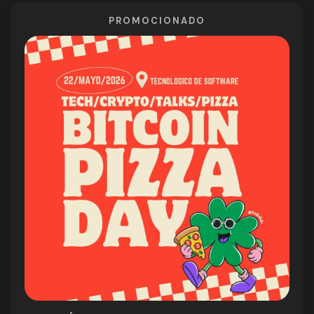
PROMOCIONADO