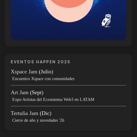
EVENTOS HAPP3N 2025
Xspace Jam
(Julio
)
Encuentro Xspace con comunidades
Art Jam
(Sept
)
Expo Artistas del Ecosistema Web3 en LATAM
Tertulia Jam
(Dic
)
Cierre de año y novedades '26