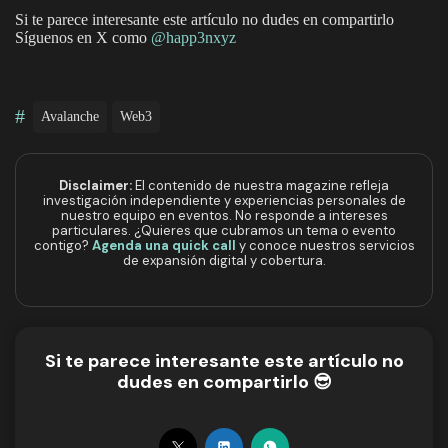
Si te parece interesante este artículo no dudes en compartirlo
Síguenos en X como
@happ3nxyz
#
Avalanche
Web3
Disclaimer:
El contenido de nuestra magazine refleja
investigación independiente y experiencias personales de
nuestro equipo en eventos. No responde a intereses
particulares. ¿Quieres que cubramos un tema o evento
contigo?
Agenda una quick call
y conoce nuestros servicios
de expansión digital y cobertura.
Si te parece interesante este artículo no
dudes en compartirlo 😎