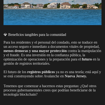
💎 Beneficios tangibles para la comunidad
Para los residentes y el personal del condado, esto se traduce en
un acceso seguro e inmediato a documentos vitales de propiedad,
menos demoras y una mayor protección
contra la manipulación
y el fraude. Es una inversión en la confianza pública, la
optimización de operaciones y la preparación para el
futuro
en la
gestión de registros territoriales.
El futuro de los
registros públicos
ya no es una teoría; está aquí y
se está construyendo sobre Avalanche en
Nueva Jersey.
Tenemos que comenzar a hacernos estas preguntas: ¿Qué otros
procesos gubernamentales crees que podrían beneficiarse de la
tecnología blockchain?