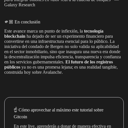
Galaxy Research
🫵🏼 En conclusión
Este avance marca un punto de inflexión, la
tecnología
blockchain
ha dejado de ser un experimento financiero para
convertirse en una infraestructura esencial para lo público. La
iniciativa del condado de Bergen no solo valida su aplicabilidad
en el sector inmobiliario, sino que inaugura una nueva era donde
la descentralización impulsa eficiencia, transparencia y confianza
en los servicios gubernamentales.
El futuro de los registros
públicos
ya no es una promesa lejana; es una realidad tangible,
construida hoy sobre Avalanche.
☝️ Cómo aprovechar al máximo este tutorial sobre
Gitcoin
En este live, aprenderás a donar de manera efectiva en