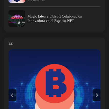
Magic Eden y Ubisoft Colaboración
Innovadora en el Espacio NFT
AD