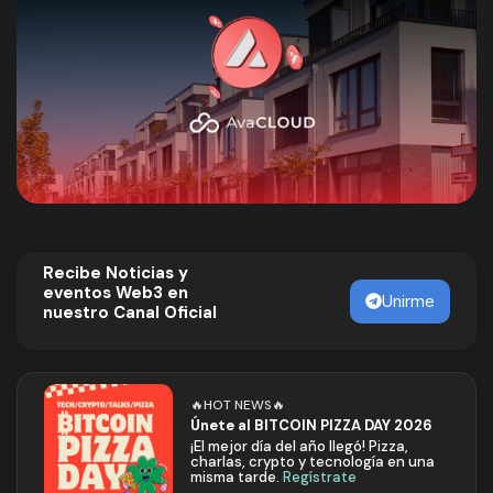
Recibe Noticias y
eventos Web3 en
Unirme
nuestro Canal Oficial
🔥HOT NEWS🔥
Únete al BITCOIN PIZZA DAY 2026
¡El mejor día del año llegó! Pizza,
charlas, crypto y tecnología en una
misma tarde.
Regístrate