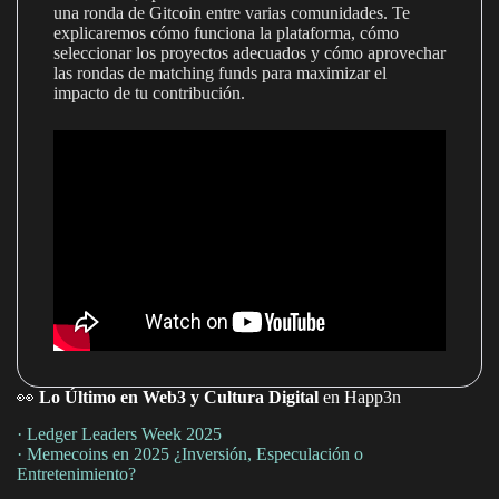
una ronda de Gitcoin entre varias comunidades. Te
explicaremos cómo funciona la plataforma, cómo
seleccionar los proyectos adecuados y cómo aprovechar
las rondas de matching funds para maximizar el
impacto de tu contribución.
👀
Lo Último en Web3 y Cultura Digital
en Happ3n
· Ledger Leaders Week 2025
· Memecoins en 2025 ¿Inversión, Especulación o
Entretenimiento?