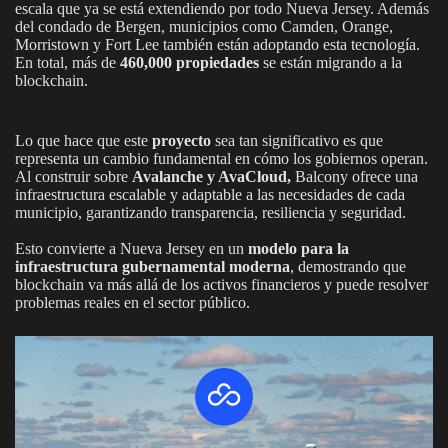
escala que ya se está extendiendo por todo Nueva Jersey. Además
del condado de Bergen, municipios como Camden, Orange,
Morristown y Fort Lee también están adoptando esta tecnología.
En total, más de
460,000 propiedades
se están migrando a la
blockchain.
Lo que hace que este
proyecto
sea tan significativo es que
representa un cambio fundamental en cómo los gobiernos operan.
Al construir sobre
Avalanche y AvaCloud,
Balcony ofrece una
infraestructura escalable y adaptable a las necesidades de cada
municipio, garantizando transparencia, resiliencia y seguridad.
Esto convierte a Nueva Jersey en un
modelo para la
infraestructura gubernamental moderna
, demostrando que
blockchain va más allá de los activos financieros y puede resolver
problemas reales en el sector público.