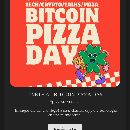
ÚNETE AL BITCOIN PIZZA DAY
22 MAYO 2026
¡El mejor día del año llegó! Pizza, charlas, crypto y tecnología
en una misma tarde.
Regístrate