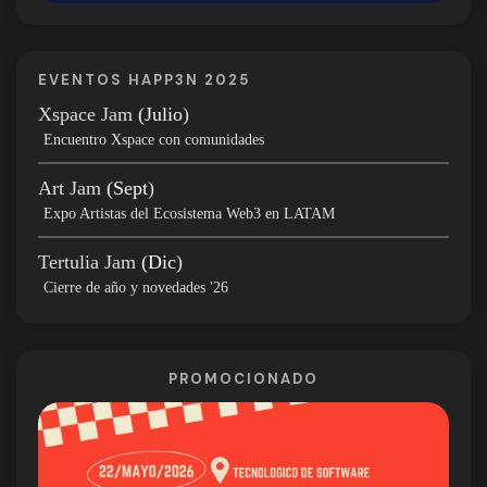
EVENTOS HAPP3N 2025
Xspace Jam
(Julio
)
Encuentro Xspace con comunidades
Art Jam
(Sept
)
Expo Artistas del Ecosistema Web3 en LATAM
Tertulia Jam
(Dic
)
Cierre de año y novedades '26
PROMOCIONADO