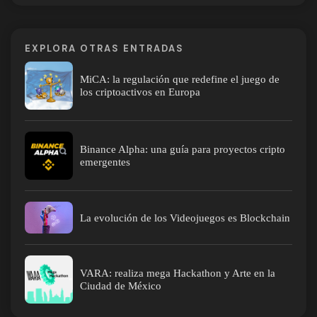
EXPLORA OTRAS ENTRADAS
MiCA: la regulación que redefine el juego de
los criptoactivos en Europa
Binance Alpha: una guía para proyectos cripto
emergentes
La evolución de los Videojuegos es Blockchain
VARA: realiza mega Hackathon y Arte en la
Ciudad de México