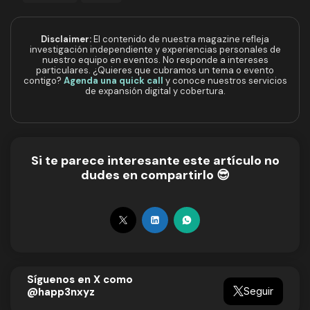
Disclaimer:
El contenido de nuestra magazine refleja
investigación independiente y experiencias personales de
nuestro equipo en eventos. No responde a intereses
particulares. ¿Quieres que cubramos un tema o evento
contigo?
Agenda una quick call
y conoce nuestros servicios
de expansión digital y cobertura.
Si te parece interesante este artículo no
dudes en compartirlo 😎
Síguenos en X como
Seguir
@happ3nxyz