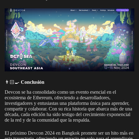
👨🏻‍🍳
Conclusión
Devcon se ha consolidado como un evento esencial en el
ecosistema de Ethereum, ofreciendo a desarrolladores,
investigadores y entusiastas una plataforma única para aprender,
compartir y colaborar. Con su rica historia que abarca más de una
década, cada edición ha sido testigo del crecimiento exponencial
de la red y de la comunidad que la respalda.
El próximo Devcon 2024 en Bangkok promete ser un hito más en
esta trayectoria, ofreciendo un espacio no solo para el aprendizaje