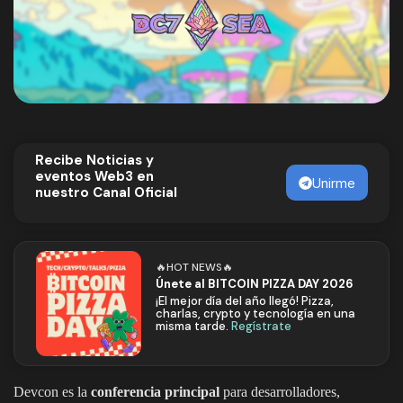
Recibe Noticias y
eventos Web3 en
Unirme
nuestro Canal Oficial
🔥HOT NEWS🔥
Únete al BITCOIN PIZZA DAY 2026
¡El mejor día del año llegó! Pizza,
charlas, crypto y tecnología en una
misma tarde.
Regístrate
Devcon es la
conferencia principal
para desarrolladores,