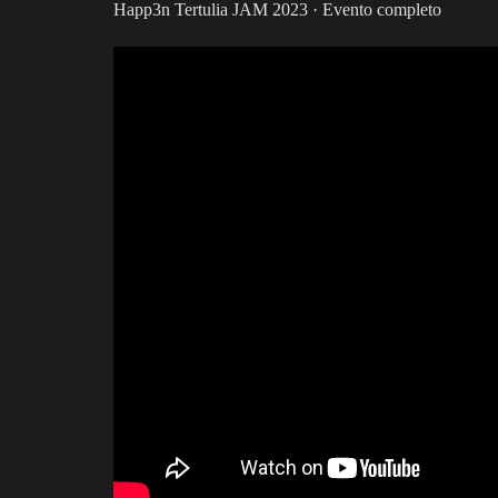
Happ3n Tertulia JAM 2023 · Evento completo