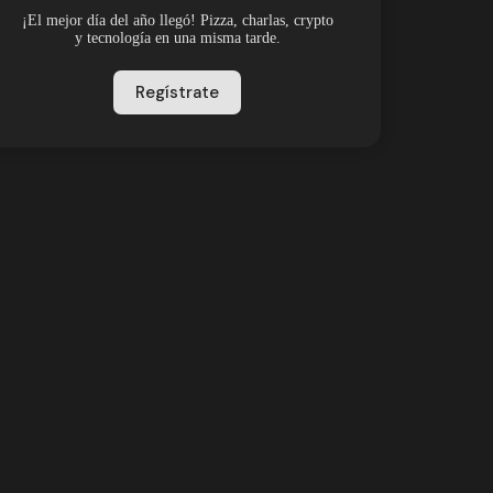
¡El mejor día del año llegó! Pizza, charlas, crypto
y tecnología en una misma tarde.
Regístrate