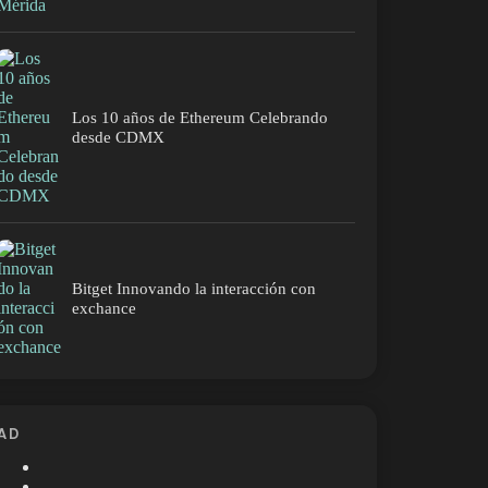
Los 10 años de Ethereum Celebrando
desde CDMX
Bitget Innovando la interacción con
exchance
AD