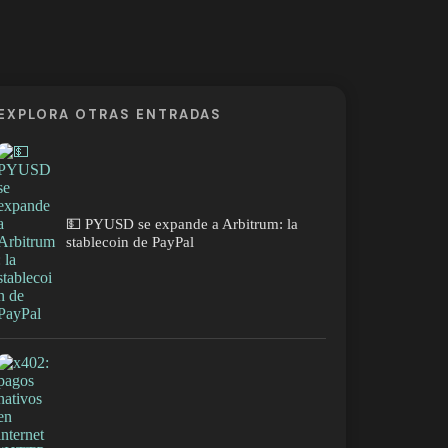
EXPLORA OTRAS ENTRADAS
💵 PYUSD se expande a Arbitrum: la
stablecoin de PayPal