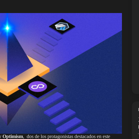
y Optimism
, dos de los protagonistas destacados en este