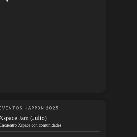
EVENTOS HAPP3N 2025
Xspace Jam
(Julio
)
Encuentro Xspace con comunidades