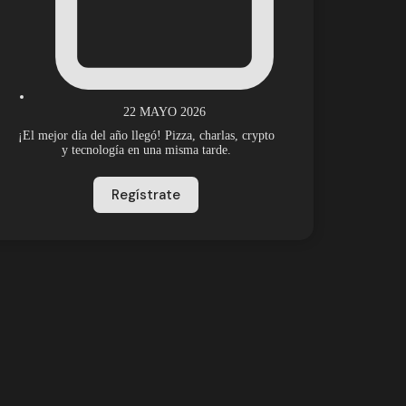
22 MAYO 2026
¡El mejor día del año llegó! Pizza, charlas, crypto
y tecnología en una misma tarde.
Regístrate