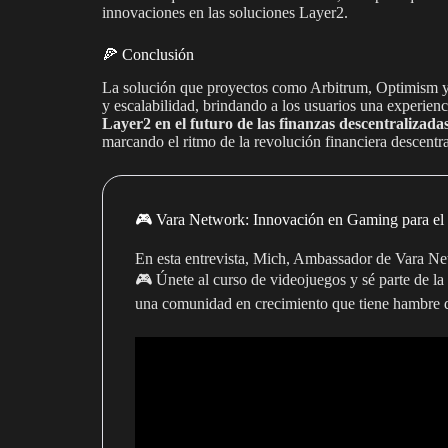
innovaciones en las soluciones Layer2.
🍕 Conclusión
La solución que proyectos como Arbitrum, Optimism y 
y escalabilidad, brindando a los usuarios una experienc
Layer2 en el futuro de las finanzas descentralizada
marcando el ritmo de la revolución financiera descentra
🎮 Vara Network: Innovación en Gaming para el
En esta entrevista, Mich, Ambassador de Vara Ne
🎮 Únete al curso de videojuegos y sé parte de l
una comunidad en crecimiento que tiene hambre 