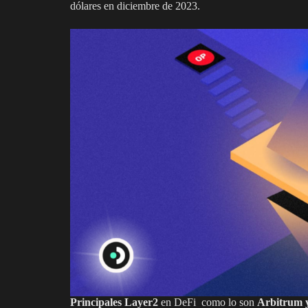
dólares en diciembre de 2023.
Principales Layer2
en DeFi como lo son
Arbitrum 