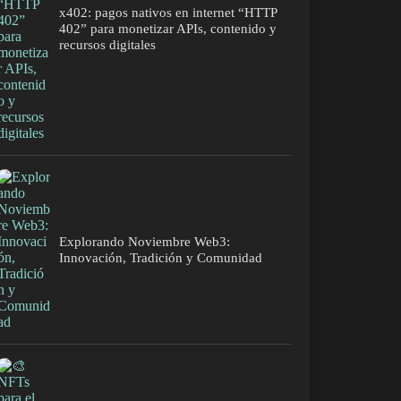
x402: pagos nativos en internet “HTTP
402” para monetizar APIs, contenido y
recursos digitales
Explorando Noviembre Web3:
Innovación, Tradición y Comunidad