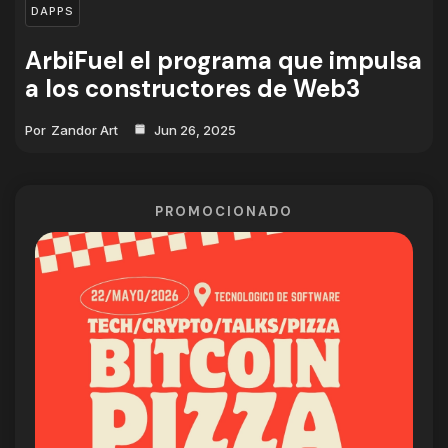
DAPPS
ArbiFuel el programa que impulsa
a los constructores de Web3
Por
Zandor Art
Jun 26, 2025
PROMOCIONADO