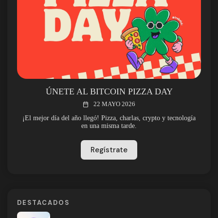
ÚNETE AL BITCOIN PIZZA DAY
22 MAYO 2026
¡El mejor día del año llegó! Pizza, charlas, crypto y tecnología
en una misma tarde.
Regístrate
DESTACADOS