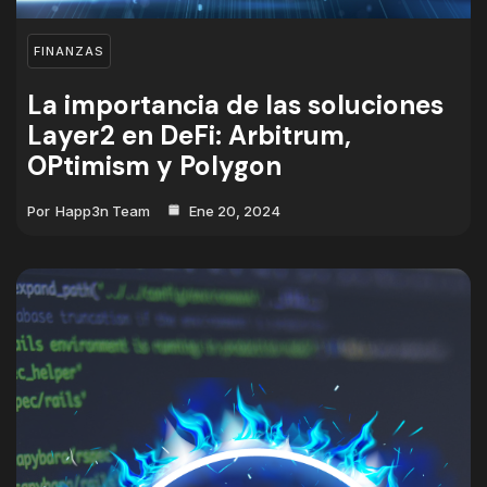
FINANZAS
La importancia de las soluciones
Layer2 en DeFi: Arbitrum,
OPtimism y Polygon
Por
Happ3n Team
Ene 20, 2024