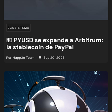
ECOSISTEMA
💵 PYUSD se expande a Arbitrum:
la stablecoin de PayPal
Por
Happ3n Team
Sep 20, 2025