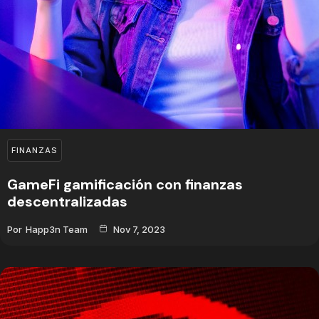
FINANZAS
GameFi gamificación con finanzas
descentralizadas
Por
Happ3n Team
Nov 7, 2023