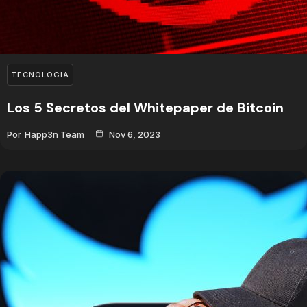
TECNOLOGÍA
Los 5 Secretos del Whitepaper de Bitcoin
Por
Happ3n Team
Nov 6, 2023