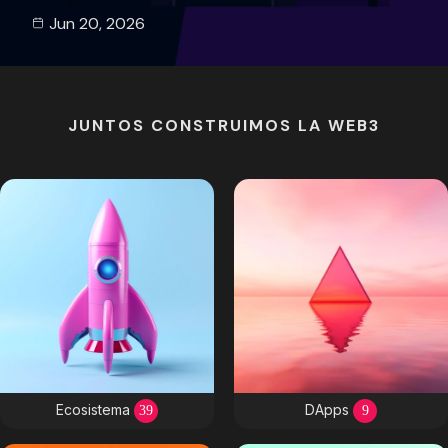
Ene 11, 2026
JUNTOS CONSTRUIMOS LA WEB3
Ecosistema
DApps
39
9