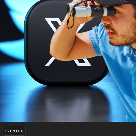
EVENTOS