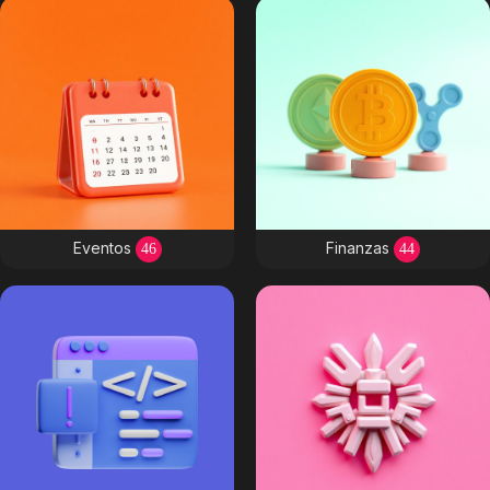
Eventos
Finanzas
46
44