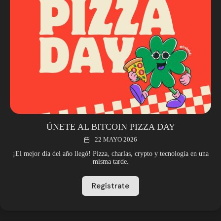
ÚNETE AL BITCOIN PIZZA DAY
22 MAYO 2026
¡El mejor día del año llegó! Pizza, charlas, crypto y tecnología en una
misma tarde.
Regístrate