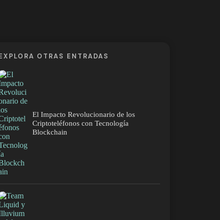
EXPLORA OTRAS ENTRADAS
El Impacto Revolucionario de los
Criptoteléfonos con Tecnología
Blockchain