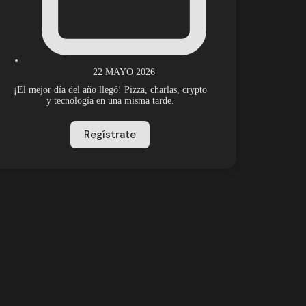
22 MAYO 2026
¡El mejor día del año llegó! Pizza, charlas, crypto
y tecnología en una misma tarde.
Regístrate