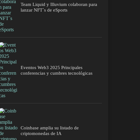
Team Liquid y Illuvium colaboran para
lanzar NFT´s de eSports
Eventos Web3 2025 Principales
conferencias y cumbres tecnológicas
Coinbase amplia su listado de
criptomonedas de IA