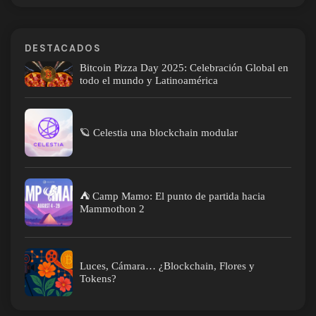
DESTACADOS
Bitcoin Pizza Day 2025: Celebración Global en
todo el mundo y Latinoamérica
🪐 Celestia una blockchain modular
⛺ Camp Mamo: El punto de partida hacia
Mammothon 2
Luces, Cámara… ¿Blockchain, Flores y
Tokens?