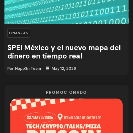
FINANZAS
SPEI México y el nuevo mapa del
dinero en tiempo real
Por
Happ3n Team
May 12, 2026
PROMOCIONADO