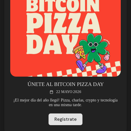
ÚNETE AL BITCOIN PIZZA DAY
22 MAYO 2026
¡El mejor día del año llegó! Pizza, charlas, crypto y tecnología
en una misma tarde.
Regístrate